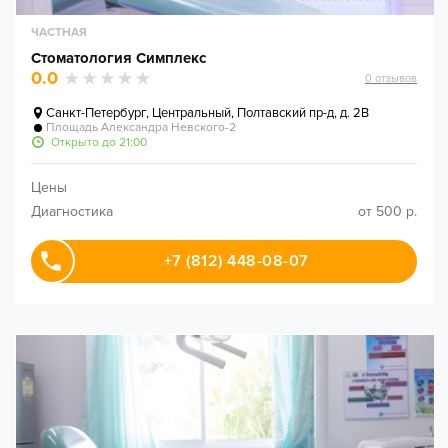
ЧАСТНАЯ
Стоматология Симплекс
0.0
0
отзывов
Санкт-Петербург
,
Центральный, Полтавский пр-д, д. 2В
Площадь Александра Невского-2
Открыто до 21:00
Цены
Диагностика
от 500 р.
+7 (812) 448-08-07