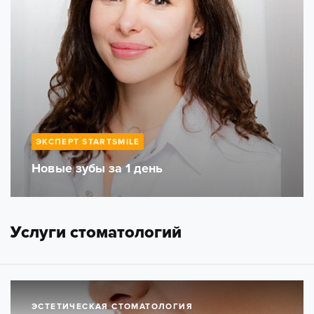
ЭКСПЕРТ STARTSMILE
Новые зубы за 1 день
Услуги стоматологий
ЭСТЕТИЧЕСКАЯ СТОМАТОЛОГИЯ