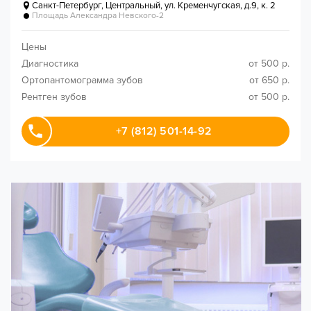
Санкт-Петербург
,
Центральный, ул. Кременчугская, д.9, к. 2
Площадь Александра Невского-2
Цены
Диагностика
от 500 р.
Ортопантомограмма зубов
от 650 р.
Рентген зубов
от 500 р.
+7 (812) 501-14-92