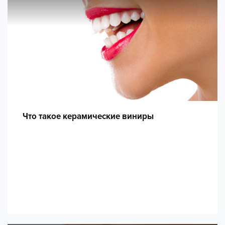
Что такое керамические виниры