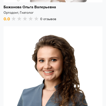
Бажанова Ольга Валерьевна
Ортодонт, Гнатолог
0.0
0
отзывов