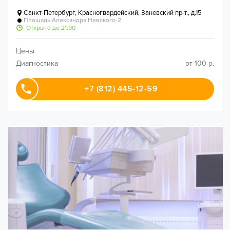
Санкт-Петербург
,
Красногвардейский, Заневский пр-т., д.15
Площадь Александра Невского-2
Открыто до 21:00
Цены
Диагностика
от 100 р.
+7 (812) 445-12-59