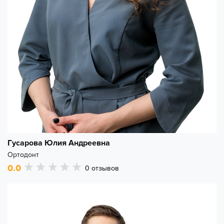
Гусарова Юлия Андреевна
Ортодонт
0.0
0
отзывов