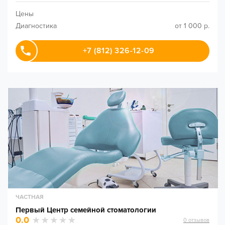
Цены
Диагностика
от 1 000 р.
+7 (812) 326-12-09
ЧАСТНАЯ
Первый Центр семейной стоматологии
0.0
0
отзывов