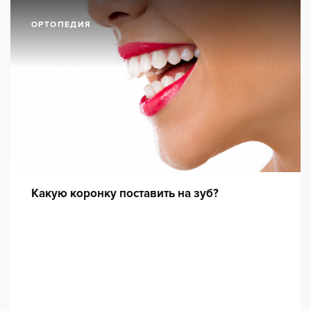
ОРТОПЕДИЯ
Какую коронку поставить на зуб?