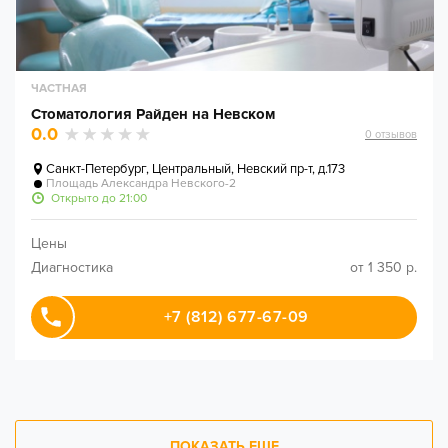
ЧАСТНАЯ
Стоматология Райден на Невском
0.0
0
отзывов
Санкт-Петербург
,
Центральный, Невский пр-т, д.173
Площадь Александра Невского-2
Открыто до 21:00
Цены
Диагностика
от 1 350 р.
+7 (812) 677-67-09
ПОКАЗАТЬ ЕЩЕ