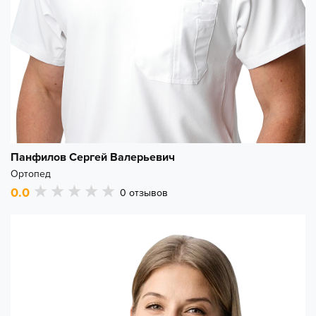
Панфилов Сергей Валерьевич
Ортопед
0.0
0
отзывов