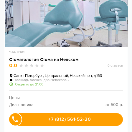
ЧАСТНАЯ
Стоматология Стома на Невском
0.0
0
отзывов
Санкт-Петербург
,
Центральный, Невский пр-т, д.163
Площадь Александра Невского-2
Открыто до 21:00
Цены
Диагностика
от 500 р.
+7 (812) 561-52-20