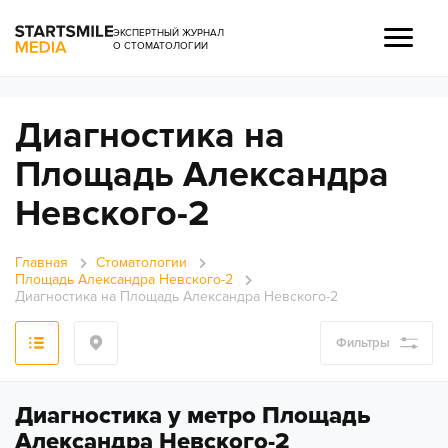
ЭКСПЕРТНЫЙ ЖУРНАЛ
О СТОМАТОЛОГИИ
Диагностика на
Площадь Александра
Невского-2
Главная
Стоматологии
Площадь Александра Невского-2
Диагностика на Площадь Александра Невского-2
Фильтры
Диагностика у метро Площадь
Александра Невского-2