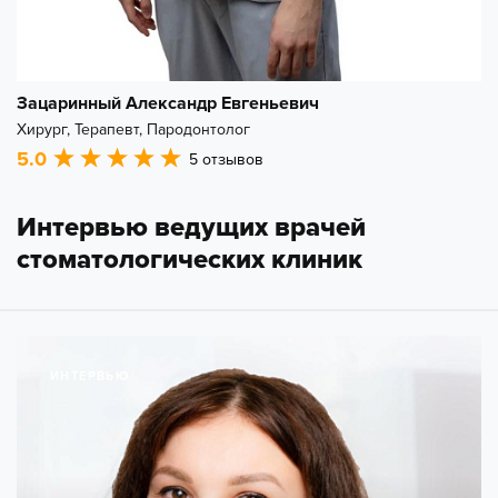
Зацаринный Александр Евгеньевич
Хирург, Терапевт, Пародонтолог
5.0
5
отзывов
Интервью ведущих врачей
стоматологических клиник
ИНТЕРВЬЮ