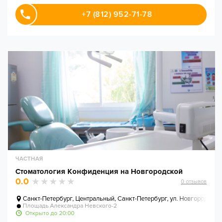
+7 (812) 952-71-78
ЧАСТНАЯ
Стоматология Конфиденция на Новгородской
0.0
0
отзывов
Санкт-Петербург
,
Центральный, Санкт-Петербург, ул. Новгородская,
Площадь Александра Невского-2
Открыто до 20:00