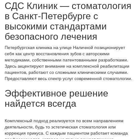
СДС Клиник — стоматология
в Санкт-Петербурге с
высокими стандартами
безопасного лечения
Петербургская клиника на улице Наличной позиционирует
себя как центр восстановления зубов с авторскими
методиками, собственными патентованными разработками.
Здесь акцентируют внимание на комплексной реабилитации
пациентов, работают со сложными клиническими случаями.
Предоставляют весь спектр услуг современной стоматологии.
Эффективное решение
найдется всегда
Комплексный подход реализуется по всем направлениям
деятельности, будь то эстетическая стоматология или
коррекция прикуса. С каждым пациентом работает команда
профессионалов, которая не только решает текущие