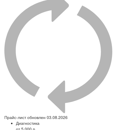
Прайс-лист обновлен 03.08.2026
Диагностика
от 5 000 р.