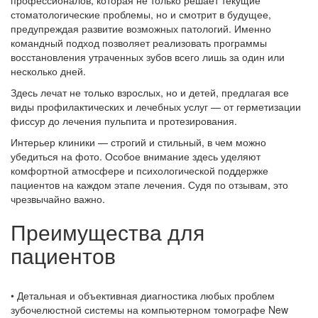
стоматологические проблемы, но и смотрит в будущее,
предупреждая развитие возможных патологий. Именно
командный подход позволяет реализовать программы
восстановления утраченных зубов всего лишь за один или
несколько дней.
Здесь лечат не только взрослых, но и детей, предлагая все
виды профилактических и лечебных услуг — от герметизации
фиссур до лечения пульпита и протезирования.
Интерьер клиники — строгий и стильный, в чем можно
убедиться на фото. Особое внимание здесь уделяют
комфортной атмосфере и психологической поддержке
пациентов на каждом этапе лечения. Судя по отзывам, это
чрезвычайно важно.
Преимущества для
пациентов
• Детальная и объективная диагностика любых проблем
зубочелюстной системы на компьютерном томографе New