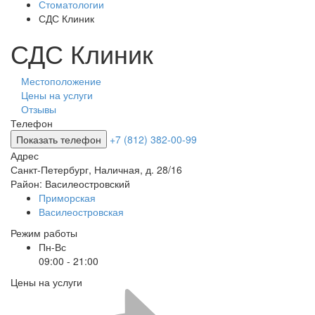
Стоматологии
СДС Клиник
СДС Клиник
Местоположение
Цены на услуги
Отзывы
Телефон
Показать телефон
+7 (812) 382-00-99
Адрес
Санкт-Петербург
,
Наличная, д. 28/16
Район:
Василеостровский
Приморская
Василеостровская
Режим работы
Пн-Вс
09:00 - 21:00
Цены на услуги