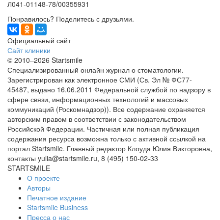
Л041-01148-78/00355931
Понравилось? Поделитесь с друзьями.
Официальный сайт
Сайт клиники
© 2010–2026 Startsmile
Специализированный онлайн журнал о стоматологии.
Зарегистрирован как электронное СМИ (Св. Эл № ФС77-
45487, выдано 16.06.2011 Федеральной службой по надзору в
сфере связи, информационных технологий и массовых
коммуникаций (Роскомнадзор)). Все содержание охраняется
авторским правом в соответствии с законодательством
Российской Федерации. Частичная или полная публикация
содержания ресурса возможна только с активной ссылкой на
портал Startsmile. Главный редактор Клоуда Юлия Викторовна,
контакты yulia@startsmile.ru, 8 (495) 150-02-33
STARTSMILE
О проекте
Авторы
Печатное издание
Startsmile Business
Пресса о нас