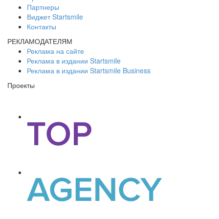
Партнеры
Виджет Startsmile
Контакты
РЕКЛАМОДАТЕЛЯМ
Реклама на сайте
Реклама в издании Startsmile
Реклама в издании Startsmile Business
Проекты