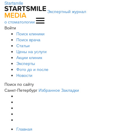
Startsmile
Экспертный журнал
о стоматологии
Войти
Поиск клиники
Поиск врача
Статьи
Цены на услуги
Акции клиник
Эксперты
Фото до и после
Новости
Поиск по сайту
Санкт-Петербург
Избранное
Закладки
Главная