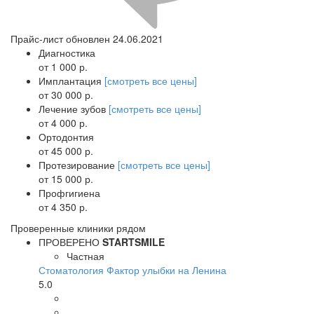
Прайс-лист обновлен 24.06.2021
Диагностика
от 1 000 р.
Имплантация
[смотреть все цены]
от 30 000 р.
Лечение зубов
[смотреть все цены]
от 4 000 р.
Ортодонтия
от 45 000 р.
Протезирование
[смотреть все цены]
от 15 000 р.
Профгигиена
от 4 350 р.
Проверенные клиники рядом
ПРОВЕРЕНО
STARTSMILE
Частная
Стоматология Фактор улыбки на Ленина
5.0