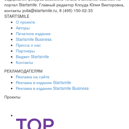
портал Startsmile. Главный редактор Клоуда Юлия Викторовна,
контакты yulia@startsmile.ru, 8 (495) 150-02-33
STARTSMILE
О проекте
Авторы
Печатное издание
Startsmile Business
Пресса о нас
Партнеры
Виджет Startsmile
Контакты
РЕКЛАМОДАТЕЛЯМ
Реклама на сайте
Реклама в издании Startsmile
Реклама в издании Startsmile Business
Проекты