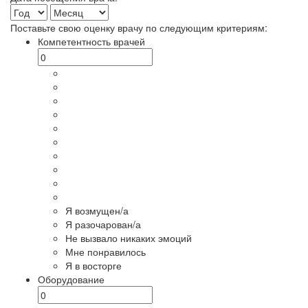
Поставьте свою оценку врачу по следующим критериям:
Компетентность врачей
Я возмущен/а
Я разочарован/а
Не вызвало никаких эмоций
Мне понравилось
Я в восторге
Оборудование