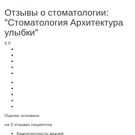
Отзывы о стоматологии:
"Стоматология Архитектура
улыбки"
0.0
Оценка основана
на
0 отзывах
пациентов
Компетентность врачей