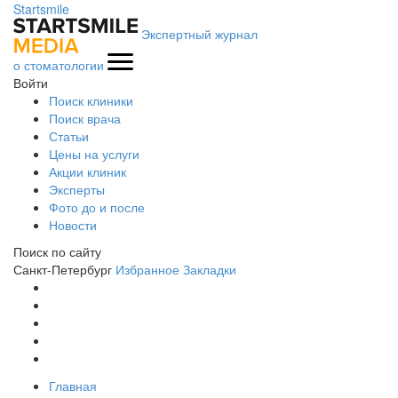
Startsmile
Экспертный журнал
о стоматологии
Войти
Поиск клиники
Поиск врача
Статьи
Цены на услуги
Акции клиник
Эксперты
Фото до и после
Новости
Поиск по сайту
Санкт-Петербург
Избранное
Закладки
Главная