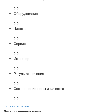
:
0.0
Оборудование
:
0.0
Чистота
:
0.0
Сервис
:
0.0
Интерьер
:
0.0
Результат лечения
:
0.0
Соотношение цены и качества
:
0.0
Оставить отзыв
Дата посещения врача: