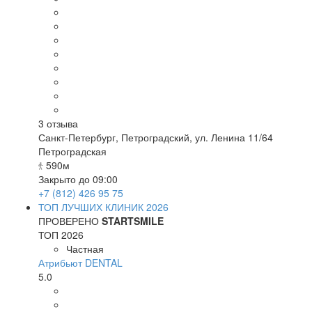
3
отзыва
Санкт-Петербург
,
Петроградский, ул. Ленина 11/64
Петроградская
590м
Закрыто до 09:00
+7 (812) 426 95 75
ТОП ЛУЧШИХ КЛИНИК 2026
ПРОВЕРЕНО
STARTSMILE
ТОП 2026
Частная
Атрибьют DENTAL
5.0