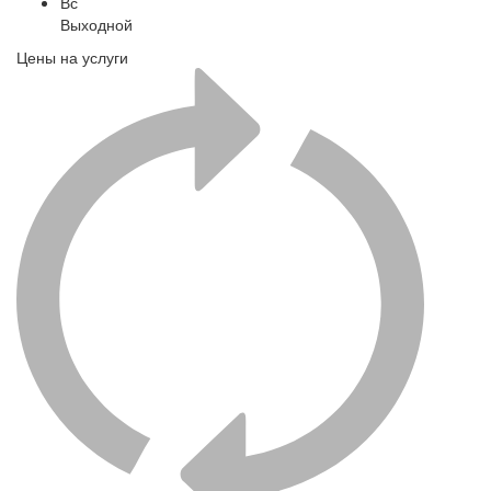
Вс
Выходной
Цены на услуги