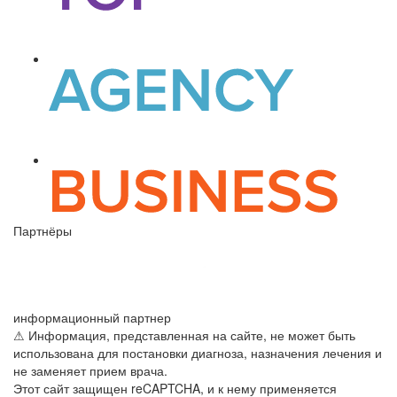
Партнёры
информационный партнер
⚠ Информация, представленная на сайте, не может быть
использована для постановки диагноза, назначения лечения и
не заменяет прием врача.
Этот сайт защищен reCAPTCHA, и к нему применяется