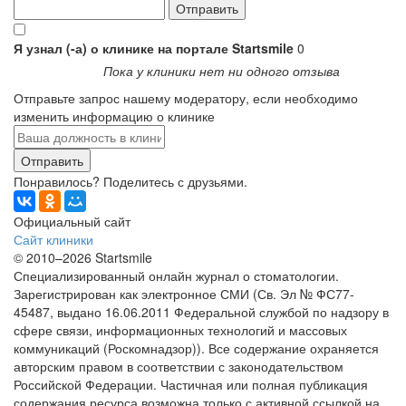
Я узнал (-а) о клинике на портале Startsmile
0
Пока у клиники нет ни одного отзыва
Отправьте запрос нашему модератору, если необходимо
изменить информацию о клинике
Отправить
Понравилось? Поделитесь с друзьями.
Официальный сайт
Сайт клиники
© 2010–2026 Startsmile
Специализированный онлайн журнал о стоматологии.
Зарегистрирован как электронное СМИ (Св. Эл № ФС77-
45487, выдано 16.06.2011 Федеральной службой по надзору в
сфере связи, информационных технологий и массовых
коммуникаций (Роскомнадзор)). Все содержание охраняется
авторским правом в соответствии с законодательством
Российской Федерации. Частичная или полная публикация
содержания ресурса возможна только с активной ссылкой на