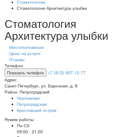
Стоматологии
Стоматология Архитектура улыбки
Стоматология
Архитектура улыбки
Местоположение
Цены на услуги
Отзывы
Телефон
Показать телефон
+7 (812) 607-12-77
Адрес
Санкт-Петербург
,
ул. Барочная, д. 8
Район:
Петроградский
Чкаловская
Петроградская
Крестовский остров
Режим работы
Пн-Сб
09:00 - 21:00