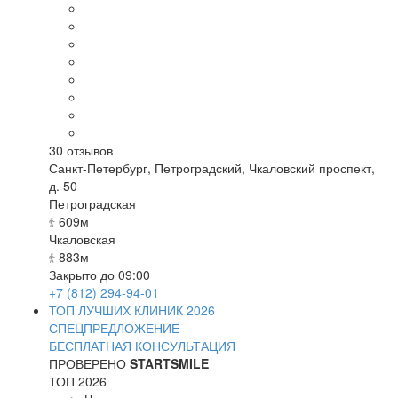
30
отзывов
Санкт-Петербург
,
Петроградский, Чкаловский проспект,
д. 50
Петроградская
609м
Чкаловская
883м
Закрыто до 09:00
+7 (812) 294-94-01
ТОП ЛУЧШИХ КЛИНИК 2026
СПЕЦПРЕДЛОЖЕНИЕ
БЕСПЛАТНАЯ КОНСУЛЬТАЦИЯ
ПРОВЕРЕНО
STARTSMILE
ТОП 2026