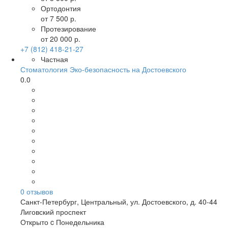
Ортодонтия
от 7 500 р.
Протезирование
от 20 000 р.
+7 (812) 418-21-27
Частная
Стоматология Эко-безопасность на Достоевского
0.0
0
отзывов
Санкт-Петербург
,
Центральный, ул. Достоевского, д. 40-44
Лиговский проспект
Открыто c Понедельника