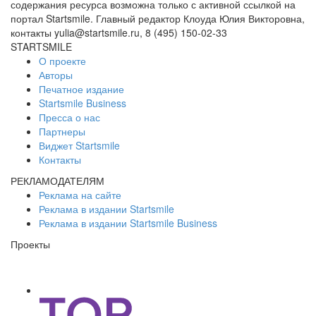
содержания ресурса возможна только с активной ссылкой на
портал Startsmile. Главный редактор Клоуда Юлия Викторовна,
контакты yulia@startsmile.ru, 8 (495) 150-02-33
STARTSMILE
О проекте
Авторы
Печатное издание
Startsmile Business
Пресса о нас
Партнеры
Виджет Startsmile
Контакты
РЕКЛАМОДАТЕЛЯМ
Реклама на сайте
Реклама в издании Startsmile
Реклама в издании Startsmile Business
Проекты