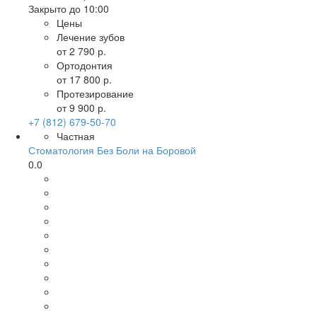
Закрыто до 10:00
Цены
Лечение зубов
от 2 790 р.
Ортодонтия
от 17 800 р.
Протезирование
от 9 900 р.
+7 (812) 679-50-70
Частная
Стоматология Без Боли на Боровой
0.0