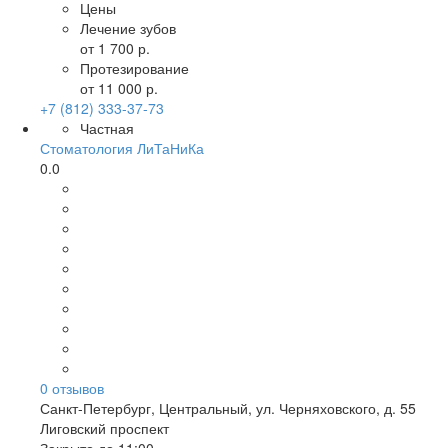
Цены
Лечение зубов
от 1 700 р.
Протезирование
от 11 000 р.
+7 (812) 333-37-73
Частная
Стоматология ЛиТаНиКа
0.0
0
отзывов
Санкт-Петербург
,
Центральный, ул. Черняховского, д. 55
Лиговский проспект