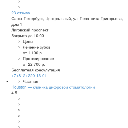
23
отзыва
Санкт-Петербург
,
Центральный, ул. Печатника Григорьева,
дом 1
Лиговский проспект
Закрыто до 10:00
Цены
Лечение зубов
от 1 100 р.
Протезирование
от 22 700 р.
Бесплатная консультация
+7 (812) 220-13-01
Частная
Houston — клиника цифровой стоматологии
4.5