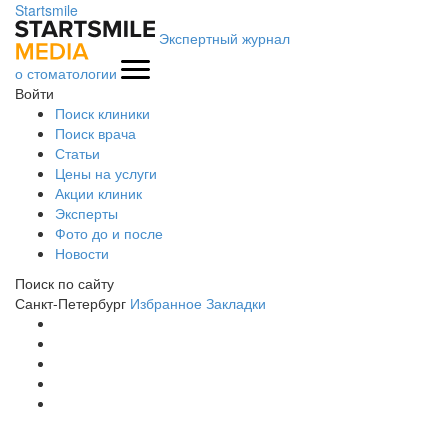
Startsmile
Экспертный журнал
о стоматологии
Войти
Поиск клиники
Поиск врача
Статьи
Цены на услуги
Акции клиник
Эксперты
Фото до и после
Новости
Поиск по сайту
Санкт-Петербург
Избранное
Закладки