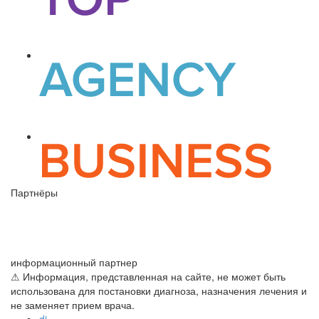
Партнёры
информационный партнер
⚠ Информация, представленная на сайте, не может быть
использована для постановки диагноза, назначения лечения и
не заменяет прием врача.