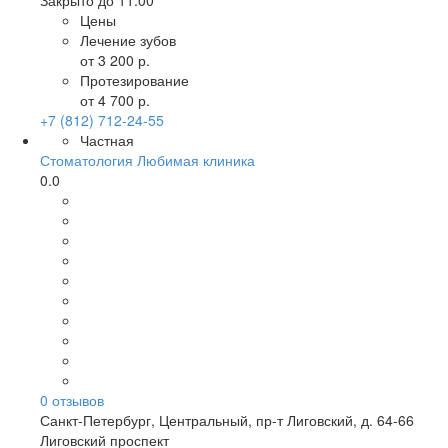
Закрыто до 11:00
Цены
Лечение зубов
от 3 200 р.
Протезирование
от 4 700 р.
+7 (812) 712-24-55
Частная
Стоматология Любимая клиника
0.0
0
отзывов
Санкт-Петербург
,
Центральный, пр-т Лиговский, д. 64-66
Лиговский проспект