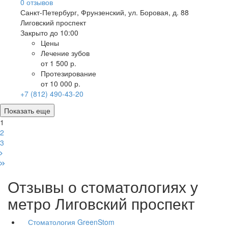
0
отзывов
Санкт-Петербург
,
Фрунзенский, ул. Боровая, д. 88
Лиговский проспект
Закрыто до 10:00
Цены
Лечение зубов
от 1 500 р.
Протезирование
от 10 000 р.
+7 (812) 490-43-20
Показать еще
1
2
3
Отзывы о стоматологиях у
метро Лиговский проспект
Стоматология GreenStom