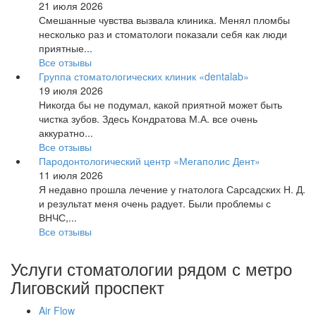
21 июля 2026
Смешанные чувства вызвала клиника. Менял пломбы
несколько раз и стоматологи показали себя как люди
приятные...
Все отзывы
Группа стоматологических клиник «dentalab»
19 июля 2026
Никогда бы не подумал, какой приятной может быть
чистка зубов. Здесь Кондратова М.А. все очень
аккуратно...
Все отзывы
Пародонтологический центр «Мегаполис Дент»
11 июля 2026
Я недавно прошла лечение у гнатолога Сарсадских Н. Д.
и результат меня очень радует. Были проблемы с
ВНЧС,...
Все отзывы
Услуги стоматологии рядом с метро
Лиговский проспект
Air Flow