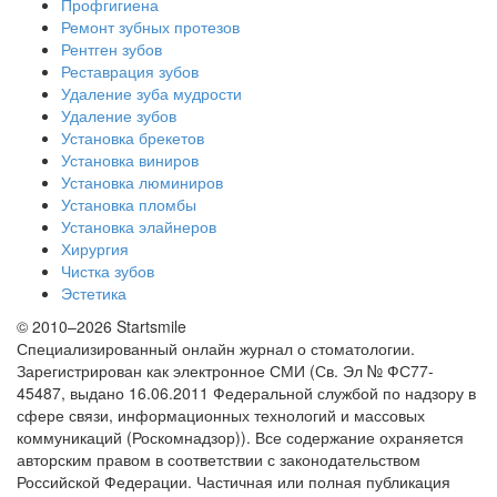
Профгигиена
Ремонт зубных протезов
Рентген зубов
Реставрация зубов
Удаление зуба мудрости
Удаление зубов
Установка брекетов
Установка виниров
Установка люминиров
Установка пломбы
Установка элайнеров
Хирургия
Чистка зубов
Эстетика
© 2010–2026 Startsmile
Специализированный онлайн журнал о стоматологии.
Зарегистрирован как электронное СМИ (Св. Эл № ФС77-
45487, выдано 16.06.2011 Федеральной службой по надзору в
сфере связи, информационных технологий и массовых
коммуникаций (Роскомнадзор)). Все содержание охраняется
авторским правом в соответствии с законодательством
Российской Федерации. Частичная или полная публикация