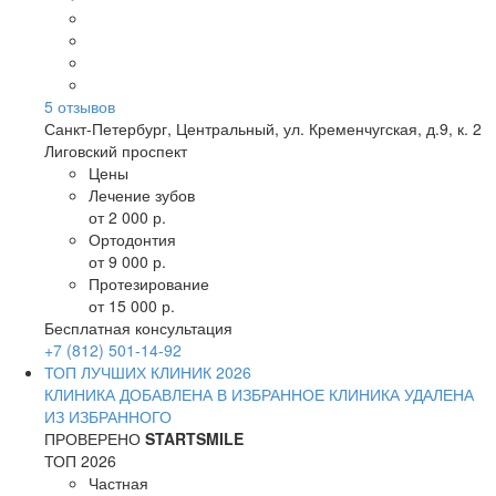
5
отзывов
Санкт-Петербург
,
Центральный, ул. Кременчугская, д.9, к. 2
Лиговский проспект
Цены
Лечение зубов
от 2 000 р.
Ортодонтия
от 9 000 р.
Протезирование
от 15 000 р.
Бесплатная консультация
+7 (812) 501-14-92
ТОП ЛУЧШИХ КЛИНИК 2026
КЛИНИКА ДОБАВЛЕНА В ИЗБРАННОЕ
КЛИНИКА УДАЛЕНА
ИЗ ИЗБРАННОГО
ПРОВЕРЕНО
STARTSMILE
ТОП 2026
Частная