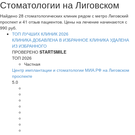
Стоматологии на Лиговском
Найдено 28 стоматологических клиник рядом с метро Лиговский
проспект и 41 отзыв пациентов. Цены на лечение начинаются с
990 руб.
ТОП ЛУЧШИХ КЛИНИК 2026
КЛИНИКА ДОБАВЛЕНА В ИЗБРАННОЕ
КЛИНИКА УДАЛЕНА
ИЗ ИЗБРАННОГО
ПРОВЕРЕНО
STARTSMILE
ТОП 2026
Частная
Центр имплантации и стоматологии МИА.РФ на Лиговском
проспекте
5.0