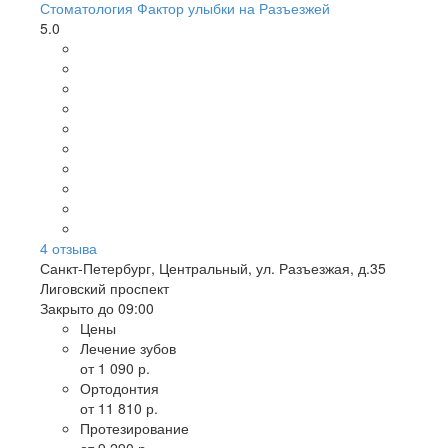
Стоматология Фактор улыбки на Разъезжей
5.0
4
отзыва
Санкт-Петербург
,
Центральный, ул. Разъезжая, д.35
Лиговский проспект
Закрыто до 09:00
Цены
Лечение зубов
от 1 090 р.
Ортодонтия
от 11 810 р.
Протезирование