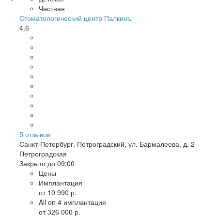
Частная
Стоматологический центр Палкинъ
4.6
5
отзывов
Санкт-Петербург
,
Петроградский, ул. Бармалеева, д. 2
Петроградская
Закрыто до 09:00
Цены
Имплантация
от 10 990 р.
All on 4 имплантация
от 326 000 р.