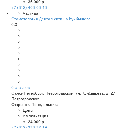
от 36 000 р.
+7 (812) 403-03-43
Частная
Стоматология Дентал-сити на Куйбышева
0.0
0
отзывов
Санкт-Петербург
,
Петроградский, ул. Куйбышева, д. 27
Петроградская
Открыто c Понедельника
Цены
Имплантация
от 24 000 р.
+7 (812) 233-32-19