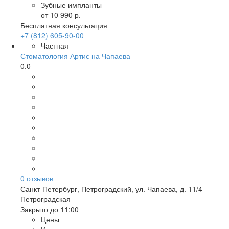
Зубные импланты
от 10 990 р.
Бесплатная консультация
+7 (812) 605-90-00
Частная
Стоматология Артис на Чапаева
0.0
0
отзывов
Санкт-Петербург
,
Петроградский, ул. Чапаева, д. 11/4
Петроградская
Закрыто до 11:00
Цены