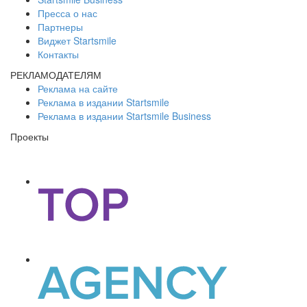
Пресса о нас
Партнеры
Виджет Startsmile
Контакты
РЕКЛАМОДАТЕЛЯМ
Реклама на сайте
Реклама в издании Startsmile
Реклама в издании Startsmile Business
Проекты