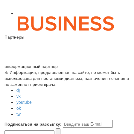
Партнёры
информационный партнер
⚠ Информация, представленная на сайте, не может быть
использована для постановки диагноза, назначения лечения и
не заменяет прием врача.
dj
vk
youtube
ok
tw
Подписаться на рассылку: