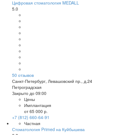
Цифровая стоматология MEDALL
5.0
50
отзывов
Санкт-Петербург
,
Левашовский пр., д.24
Петроградская
Закрыто до 09:00
Цены
Имплантация
от 65 000 р.
+7 (812) 660-64-91
Частная
Стоматология Primed на Куйбышева