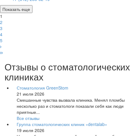
Показать еще
1
2
3
4
5
Отзывы о стоматологических
клиниках
Стоматология GreenStom
21 июля 2026
Смешанные чувства вызвала клиника. Менял пломбы
несколько раз и стоматологи показали себя как люди
приятные...
Все отзывы
Группа стоматологических клиник «dentalab»
19 июля 2026