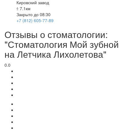
Кировский завод
7.1км
Закрыто до 08:30
+7 (812) 605-77-89
Отзывы о стоматологии:
"Стоматология Мой зубной
на Летчика Лихолетова"
0.0