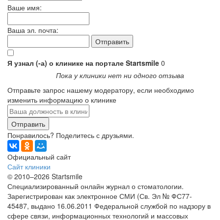
Ваше имя:
Ваша эл. почта:
Я узнал (-а) о клинике на портале Startsmile
0
Пока у клиники нет ни одного отзыва
Отправьте запрос нашему модератору, если необходимо
изменить информацию о клинике
Отправить
Понравилось? Поделитесь с друзьями.
Официальный сайт
Сайт клиники
© 2010–2026 Startsmile
Специализированный онлайн журнал о стоматологии.
Зарегистрирован как электронное СМИ (Св. Эл № ФС77-
45487, выдано 16.06.2011 Федеральной службой по надзору в
сфере связи, информационных технологий и массовых