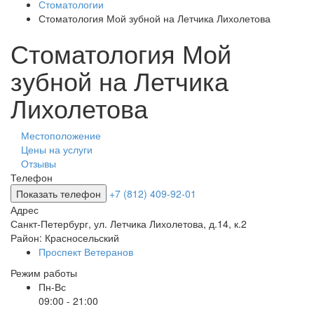
Стоматологии
Стоматология Мой зубной на Летчика Лихолетова
Стоматология Мой
зубной на Летчика
Лихолетова
Местоположение
Цены на услуги
Отзывы
Телефон
Показать телефон
+7 (812) 409-92-01
Адрес
Санкт-Петербург
,
ул. Летчика Лихолетова, д.14, к.2
Район:
Красносельский
Проспект Ветеранов
Режим работы
Пн-Вс
09:00 - 21:00