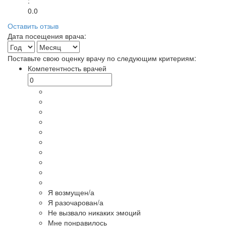
:
0.0
Оставить отзыв
Дата посещения врача:
Поставьте свою оценку врачу по следующим критериям:
Компетентность врачей
Я возмущен/а
Я разочарован/а
Не вызвало никаких эмоций
Мне понравилось