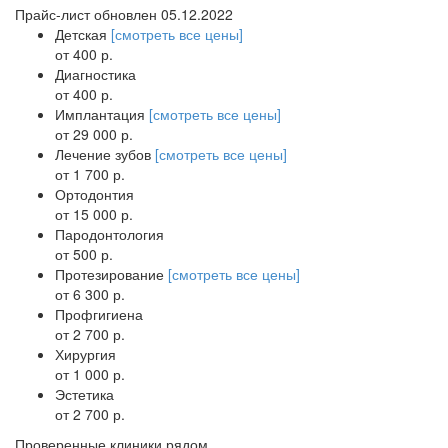
Прайс-лист обновлен 05.12.2022
Детская
[смотреть все цены]
от 400 р.
Диагностика
от 400 р.
Имплантация
[смотреть все цены]
от 29 000 р.
Лечение зубов
[смотреть все цены]
от 1 700 р.
Ортодонтия
от 15 000 р.
Пародонтология
от 500 р.
Протезирование
[смотреть все цены]
от 6 300 р.
Профгигиена
от 2 700 р.
Хирургия
от 1 000 р.
Эстетика
от 2 700 р.
Проверенные клиники рядом