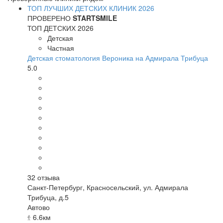
ТОП ЛУЧШИХ ДЕТСКИХ КЛИНИК 2026
ПРОВЕРЕНО
STARTSMILE
ТОП ДЕТСКИХ 2026
Детская
Частная
Детская стоматология Вероника на Адмирала Трибуца
5.0
32
отзыва
Санкт-Петербург
,
Красносельский, ул. Адмирала
Трибуца, д.5
Автово
6.6км