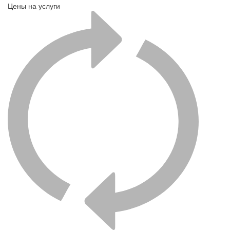
Цены на услуги