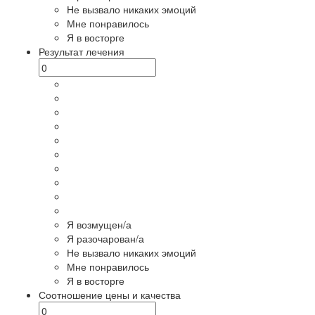
Не вызвало никаких эмоций
Мне понравилось
Я в восторге
Результат лечения
Я возмущен/а
Я разочарован/а
Не вызвало никаких эмоций
Мне понравилось
Я в восторге
Соотношение цены и качества