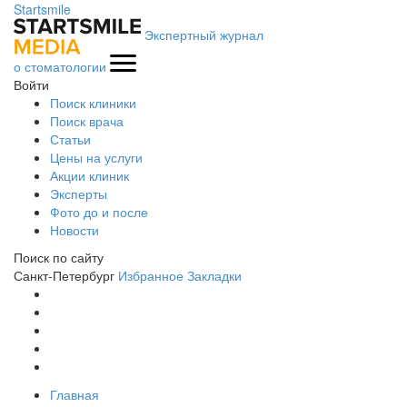
Startsmile
Экспертный журнал
о стоматологии
Войти
Поиск клиники
Поиск врача
Статьи
Цены на услуги
Акции клиник
Эксперты
Фото до и после
Новости
Поиск по сайту
Санкт-Петербург
Избранное
Закладки
Главная