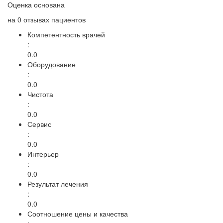
Оценка основана
на
0 отзывах
пациентов
Компетентность врачей
:
0.0
Оборудование
:
0.0
Чистота
:
0.0
Сервис
:
0.0
Интерьер
:
0.0
Результат лечения
:
0.0
Соотношение цены и качества