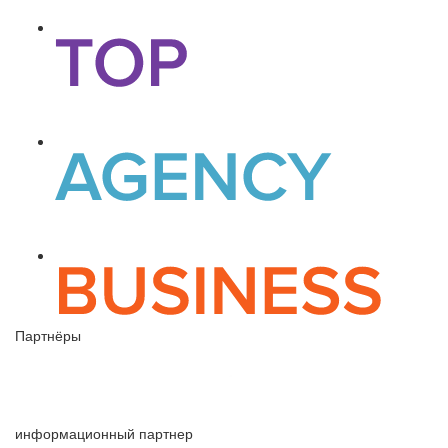
Партнёры
информационный партнер