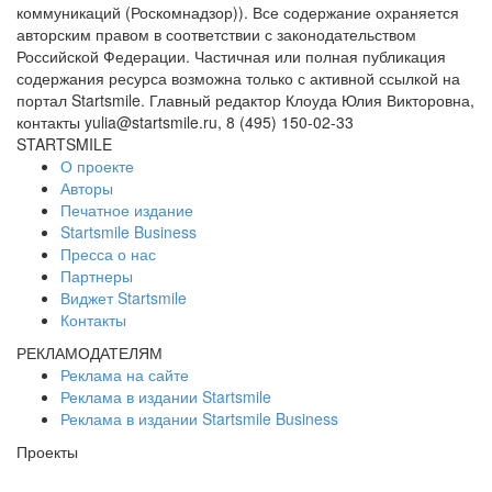
коммуникаций (Роскомнадзор)). Все содержание охраняется
авторским правом в соответствии с законодательством
Российской Федерации. Частичная или полная публикация
содержания ресурса возможна только с активной ссылкой на
портал Startsmile. Главный редактор Клоуда Юлия Викторовна,
контакты yulia@startsmile.ru, 8 (495) 150-02-33
STARTSMILE
О проекте
Авторы
Печатное издание
Startsmile Business
Пресса о нас
Партнеры
Виджет Startsmile
Контакты
РЕКЛАМОДАТЕЛЯМ
Реклама на сайте
Реклама в издании Startsmile
Реклама в издании Startsmile Business
Проекты