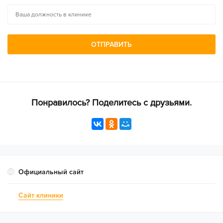
Оборудование
ОТПРАВИТЬ
Чистота
Понравилось? Поделитесь с друзьями.
Сервис
Интерьер
Официальный сайт
Результат лечения
Сайт клиники