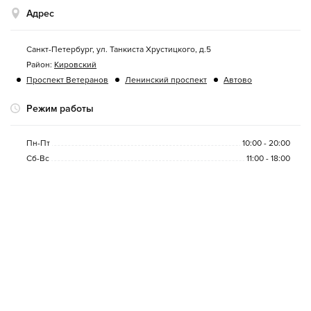
Адрес
Санкт-Петербург
,
ул. Танкиста Хрустицкого, д.5
Район:
Кировский
Проспект Ветеранов
Ленинский проспект
Автово
Режим работы
Пн-Пт
10:00 - 20:00
Сб-Вс
11:00 - 18:00