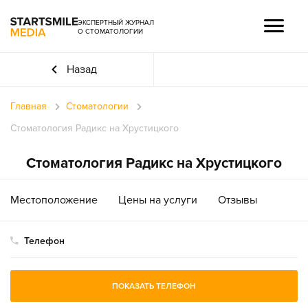
ЭКСПЕРТНЫЙ ЖУРНАЛ
О СТОМАТОЛОГИИ
Назад
Главная
Стоматологии
Стоматология Радикс на Хрустицкого
Стоматология Радикс на Хрустицкого
Местоположение
Цены на услуги
Отзывы
Телефон
ПОКАЗАТЬ ТЕЛЕФОН