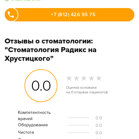
+7 (812) 426 95 75
Отзывы о стоматологии:
"Стоматология Радикс на
Хрустицкого"
0.0
Оценка основана
на
0 отзывах
пациентов
Компетентность
0.0
врачей
Оборудование
0.0
Чистота
0.0