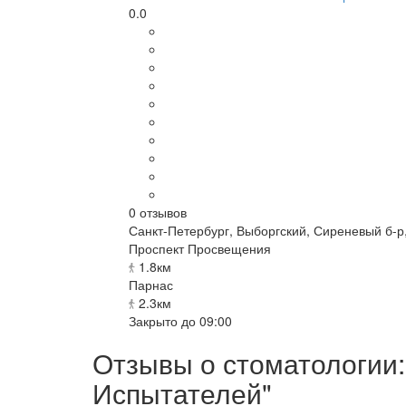
0.0
0
отзывов
Санкт-Петербург
,
Выборгский, Сиреневый б-р, 
Проспект Просвещения
1.8км
Парнас
2.3км
Закрыто до 09:00
Отзывы о стоматологии:
Испытателей"