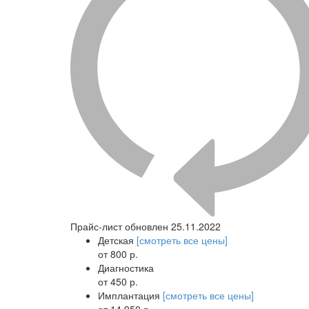
Прайс-лист обновлен 25.11.2022
Детская
[смотреть все цены]
от 800 р.
Диагностика
от 450 р.
Имплантация
[смотреть все цены]
от 14 950 р.