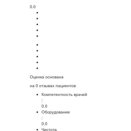
0.0
Оценка основана
на
0 отзывах
пациентов
Компетентность врачей
:
0.0
Оборудование
:
0.0
Чистота