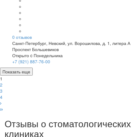
0
отзывов
Санкт-Петербург
,
Невский, ул. Ворошилова, д. 1, литера А
Проспект Большевиков
Открыто c Понедельника
+7 (921) 887-76-00
Показать еще
1
2
3
4
Отзывы о стоматологических
клиниках