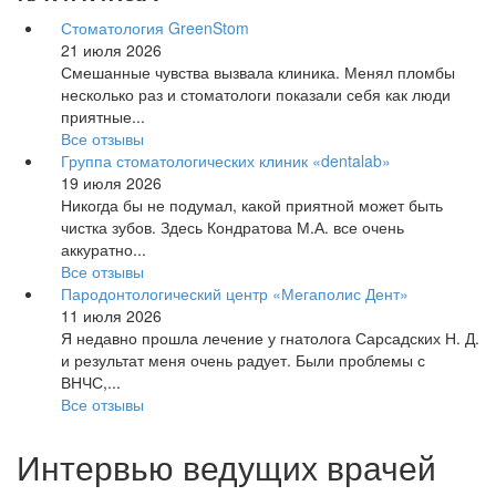
Стоматология GreenStom
21 июля 2026
Смешанные чувства вызвала клиника. Менял пломбы
несколько раз и стоматологи показали себя как люди
приятные...
Все отзывы
Группа стоматологических клиник «dentalab»
19 июля 2026
Никогда бы не подумал, какой приятной может быть
чистка зубов. Здесь Кондратова М.А. все очень
аккуратно...
Все отзывы
Пародонтологический центр «Мегаполис Дент»
11 июля 2026
Я недавно прошла лечение у гнатолога Сарсадских Н. Д.
и результат меня очень радует. Были проблемы с
ВНЧС,...
Все отзывы
Интервью ведущих врачей