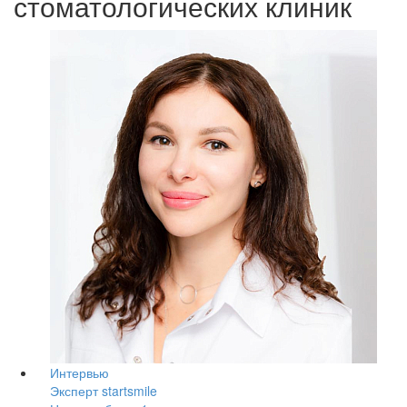
стоматологических клиник
Интервью
Эксперт startsmile