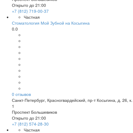
Открыто до 21:00
+7 (812) 719-00-37
Частная
Стоматология Мой Зубной на Косыгина
0.0
0
отзывов
Санкт-Петербург
,
Красногвардейский, пр-т Косыгина, д. 26, к.
1
Проспект Большевиков
Открыто до 21:00
+7 (812) 574-28-30
Частная