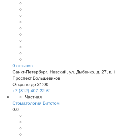
0
отзывов
Санкт-Петербург
,
Невский, ул. Дыбенко, д. 27, к. 1
Проспект Большевиков
Открыто до 21:00
+7 (812) 407-22-61
Частная
Стоматология Витстом
0.0