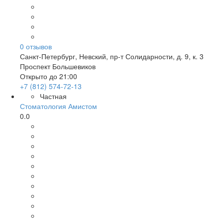
0
отзывов
Санкт-Петербург
,
Невский, пр-т Солидарности, д. 9, к. 3
Проспект Большевиков
Открыто до 21:00
+7 (812) 574-72-13
Частная
Стоматология Амистом
0.0