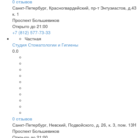
0
отзывов
Санкт-Петербург
,
Красногвардейский, пр-т Энтузиастов, д.43
к. 1
Проспект Большевиков
Открыто до 21:00
+7 (812) 577-73-33
Частная
Студия Стоматологии и Гигиены
0.0
0
отзывов
Санкт-Петербург
,
Невский, Подвойского, д. 26, к. 3, пом. 13H
Проспект Большевиков
Открыто до 21:00