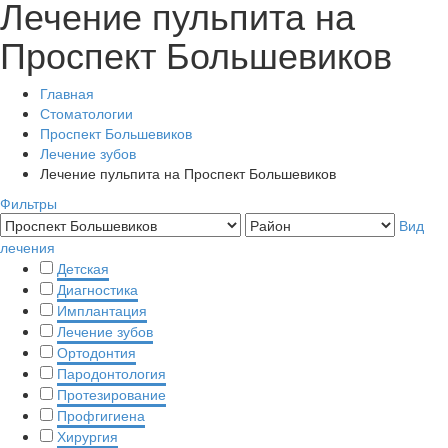
Лечение пульпита на
Проспект Большевиков
Главная
Стоматологии
Проспект Большевиков
Лечение зубов
Лечение пульпита на Проспект Большевиков
Фильтры
Вид
лечения
Детская
Диагностика
Имплантация
Лечение зубов
Ортодонтия
Пародонтология
Протезирование
Профгигиена
Хирургия