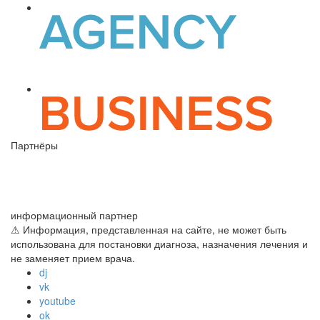
Партнёры
информационный партнер
⚠ Информация, представленная на сайте, не может быть
использована для постановки диагноза, назначения лечения и
не заменяет прием врача.
dj
vk
youtube
ok