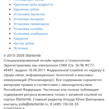
Удаление зуба мудрости
Удаление зубов
Установка брекетов
Установка виниров
Установка люминиров
Установка пломбы
Установка элайнеров
Хирургия
Чистка зубов
Эстетика
© 2010–2026 Startsmile
Специализированный онлайн журнал о стоматологии.
Зарегистрирован как электронное СМИ (Св. Эл № ФС77-
45487, выдано 16.06.2011 Федеральной службой по надзору в
сфере связи, информационных технологий и массовых
коммуникаций (Роскомнадзор)). Все содержание охраняется
авторским правом в соответствии с законодательством
Российской Федерации. Частичная или полная публикация
содержания ресурса возможна только с активной ссылкой на
портал Startsmile. Главный редактор Клоуда Юлия Викторовна,
контакты yulia@startsmile.ru, 8 (495) 150-02-33
STARTSMILE