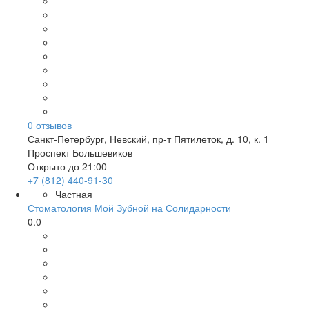
0
отзывов
Санкт-Петербург
,
Невский, пр-т Пятилеток, д. 10, к. 1
Проспект Большевиков
Открыто до 21:00
+7 (812) 440-91-30
Частная
Стоматология Мой Зубной на Солидарности
0.0