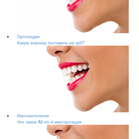
Ортопедия
Какую коронку поставить на зуб?
Имплантология
Что такое All-on-4 имплантация