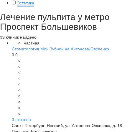
Эстетика
Лечение пульпита у метро
Проспект Большевиков
39 клиник найдено
Частная
Стоматология Мой Зубной на Антонова-Овсеенко
0.0
0
отзывов
Санкт-Петербург
,
Невский, ул. Антонова-Овсеенко, д. 18
Проспект Большевиков