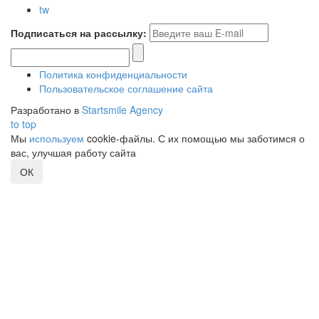
tw
Подписаться на рассылку:
Политика конфиденциальности
Пользовательское соглашение сайта
Разработано в
Startsmile Agency
to top
Мы
используем
cookie-файлы. С их помощью мы заботимся о
вас, улучшая работу сайта
ОК