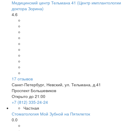
Медицинский центр Тельмана 41 (Центр имплантологии
доктора Зорина)
4.6
17
отзывов
Санкт-Петербург
,
Невский, ул. Тельмана, д.41
Проспект Большевиков
Открыто до 21:00
+7 (812) 335-24-24
Частная
Стоматология Мой Зубной на Пятилеток
0.0