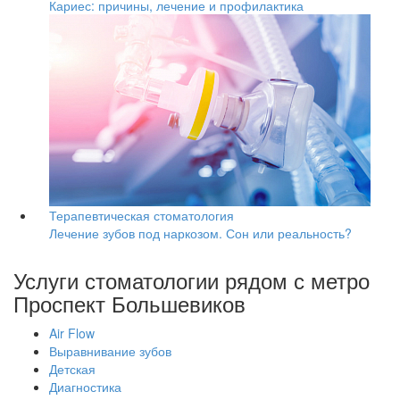
Кариес: причины, лечение и профилактика
Терапевтическая стоматология
Лечение зубов под наркозом. Сон или реальность?
Услуги стоматологии рядом с метро
Проспект Большевиков
Air Flow
Выравнивание зубов
Детская
Диагностика