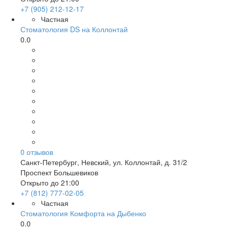
+7 (905) 212-12-17
Частная
Стоматология DS на Коллонтай
0.0
0
отзывов
Санкт-Петербург
,
Невский, ул. Коллонтай, д. 31/2
Проспект Большевиков
Открыто до 21:00
+7 (812) 777-02-05
Частная
Стоматология Комфорта на Дыбенко
0.0