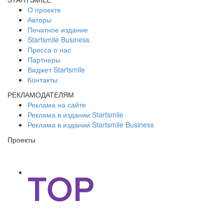
О проекте
Авторы
Печатное издание
Startsmile Business
Пресса о нас
Партнеры
Виджет Startsmile
Контакты
РЕКЛАМОДАТЕЛЯМ
Реклама на сайте
Реклама в издании Startsmile
Реклама в издании Startsmile Business
Проекты