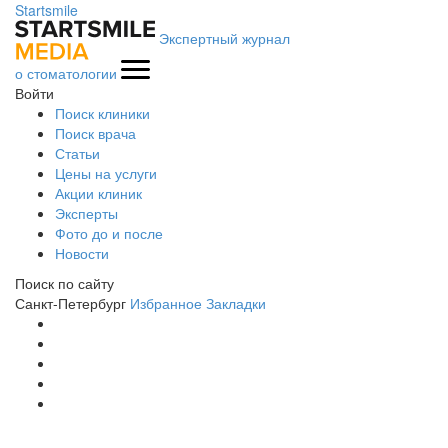
Startsmile
Экспертный журнал
о стоматологии
Войти
Поиск клиники
Поиск врача
Статьи
Цены на услуги
Акции клиник
Эксперты
Фото до и после
Новости
Поиск по сайту
Санкт-Петербург
Избранное
Закладки