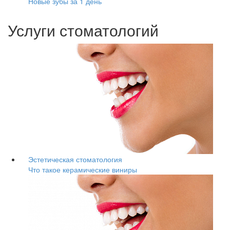
Новые зубы за 1 день
Услуги стоматологий
Эстетическая стоматология
Что такое керамические виниры