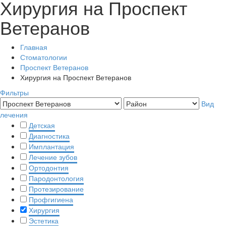
Хирургия на Проспект
Ветеранов
Главная
Стоматологии
Проспект Ветеранов
Хирургия на Проспект Ветеранов
Фильтры
Вид
лечения
Детская
Диагностика
Имплантация
Лечение зубов
Ортодонтия
Пародонтология
Протезирование
Профгигиена
Хирургия
Эстетика