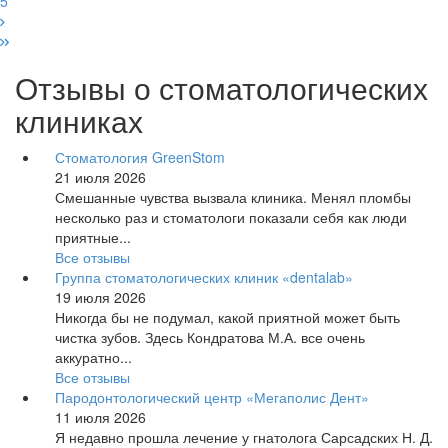
5
Отзывы о стоматологических
клиниках
Стоматология GreenStom
21 июля 2026
Смешанные чувства вызвала клиника. Менял пломбы
несколько раз и стоматологи показали себя как люди
приятные...
Все отзывы
Группа стоматологических клиник «dentalab»
19 июля 2026
Никогда бы не подумал, какой приятной может быть
чистка зубов. Здесь Кондратова М.А. все очень
аккуратно...
Все отзывы
Пародонтологический центр «Мегаполис Дент»
11 июля 2026
Я недавно прошла лечение у гнатолога Сарсадских Н. Д.