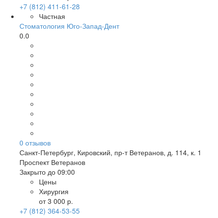
+7 (812) 411-61-28
Частная
Стоматология Юго-Запад-Дент
0.0
0
отзывов
Санкт-Петербург
,
Кировский, пр-т Ветеранов, д. 114, к. 1
Проспект Ветеранов
Закрыто до 09:00
Цены
Хирургия
от 3 000 р.
+7 (812) 364-53-55