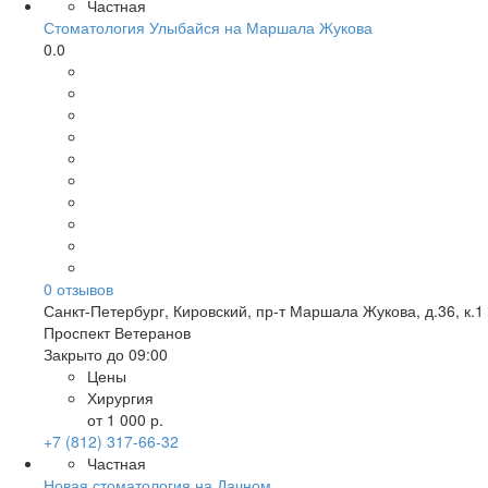
Частная
Стоматология Улыбайся на Маршала Жукова
0.0
0
отзывов
Санкт-Петербург
,
Кировский, пр-т Маршала Жукова, д.36, к.1
Проспект Ветеранов
Закрыто до 09:00
Цены
Хирургия
от 1 000 р.
+7 (812) 317-66-32
Частная
Новая стоматология на Дачном