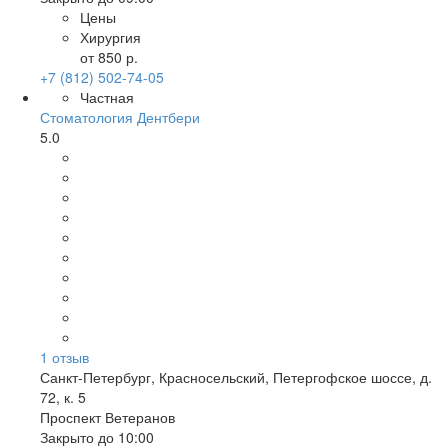
Цены
Хирургия
от 850 р.
+7 (812) 502-74-05
Частная
Стоматология Дентбери
5.0
1
отзыв
Санкт-Петербург
,
Красносельский, Петергофское шоссе, д.
72, к. 5
Проспект Ветеранов
Закрыто до 10:00