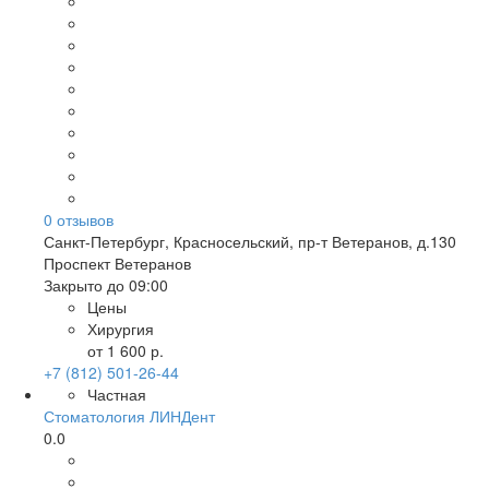
0
отзывов
Санкт-Петербург
,
Красносельский, пр-т Ветеранов, д.130
Проспект Ветеранов
Закрыто до 09:00
Цены
Хирургия
от 1 600 р.
+7 (812) 501-26-44
Частная
Стоматология ЛИНДент
0.0