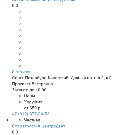
0.0
0
отзывов
Санкт-Петербург
,
Кировский, Дачный пр-т, д.2, к.2
Проспект Ветеранов
Закрыто до 10:00
Цены
Хирургия
от 350 р.
+7 (812) 377-04-53
Частная
Стоматология ЦентроДент
0.0