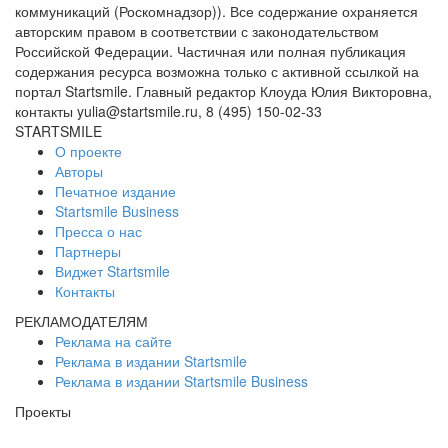
коммуникаций (Роскомнадзор)). Все содержание охраняется
авторским правом в соответствии с законодательством
Российской Федерации. Частичная или полная публикация
содержания ресурса возможна только с активной ссылкой на
портал Startsmile. Главный редактор Клоуда Юлия Викторовна,
контакты yulia@startsmile.ru, 8 (495) 150-02-33
STARTSMILE
О проекте
Авторы
Печатное издание
Startsmile Business
Пресса о нас
Партнеры
Виджет Startsmile
Контакты
РЕКЛАМОДАТЕЛЯМ
Реклама на сайте
Реклама в издании Startsmile
Реклама в издании Startsmile Business
Проекты