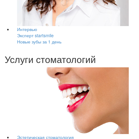
Интервью
Эксперт startsmile
Новые зубы за 1 день
Услуги стоматологий
Эстетическая стоматология