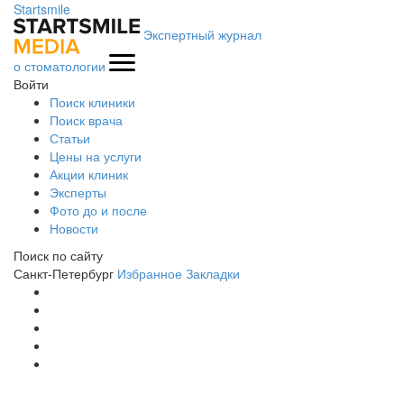
Startsmile
Экспертный журнал
о стоматологии
Войти
Поиск клиники
Поиск врача
Статьи
Цены на услуги
Акции клиник
Эксперты
Фото до и после
Новости
Поиск по сайту
Санкт-Петербург
Избранное
Закладки