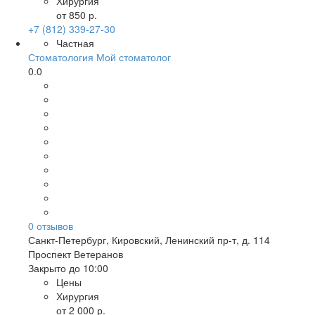
Хирургия
от 850 р.
+7 (812) 339-27-30
Частная
Стоматология Мой стоматолог
0.0
0
отзывов
Санкт-Петербург
,
Кировский, Ленинский пр-т, д. 114
Проспект Ветеранов
Закрыто до 10:00
Цены
Хирургия
от 2 000 р.