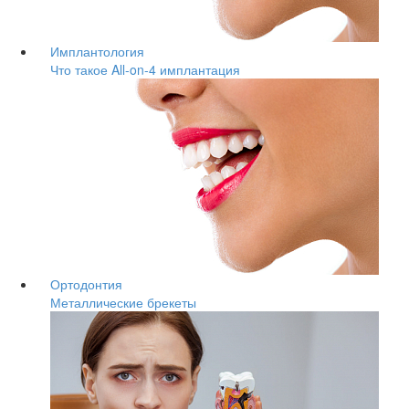
Имплантология
Что такое All-on-4 имплантация
Ортодонтия
Металлические брекеты