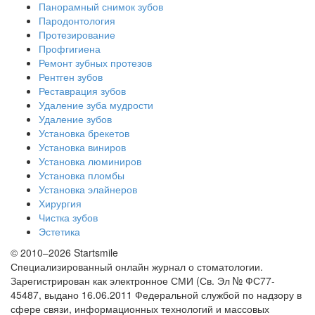
Панорамный снимок зубов
Пародонтология
Протезирование
Профгигиена
Ремонт зубных протезов
Рентген зубов
Реставрация зубов
Удаление зуба мудрости
Удаление зубов
Установка брекетов
Установка виниров
Установка люминиров
Установка пломбы
Установка элайнеров
Хирургия
Чистка зубов
Эстетика
© 2010–2026 Startsmile
Специализированный онлайн журнал о стоматологии.
Зарегистрирован как электронное СМИ (Св. Эл № ФС77-
45487, выдано 16.06.2011 Федеральной службой по надзору в
сфере связи, информационных технологий и массовых