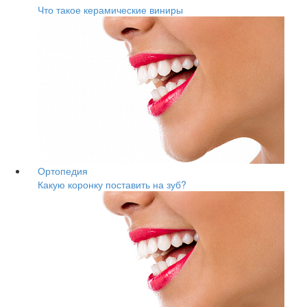
Что такое керамические виниры
Ортопедия
Какую коронку поставить на зуб?