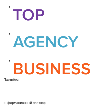
Партнёры
информационный партнер