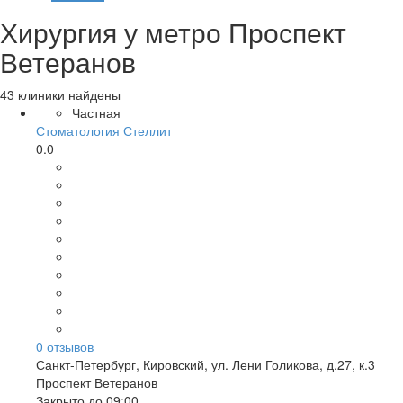
Хирургия у метро Проспект
Ветеранов
43 клиники найдены
Частная
Стоматология Стеллит
0.0
0
отзывов
Санкт-Петербург
,
Кировский, ул. Лени Голикова, д.27, к.3
Проспект Ветеранов
Закрыто до 09:00