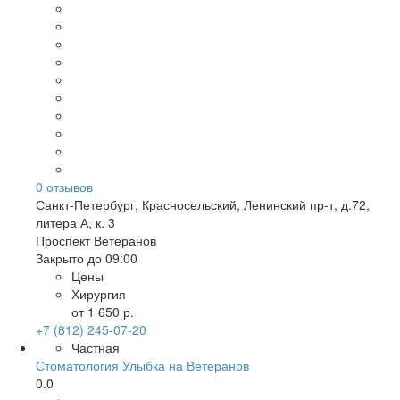
0
отзывов
Санкт-Петербург
,
Красносельский, Ленинский пр-т, д.72,
литера А, к. 3
Проспект Ветеранов
Закрыто до 09:00
Цены
Хирургия
от 1 650 р.
+7 (812) 245-07-20
Частная
Стоматология Улыбка на Ветеранов
0.0