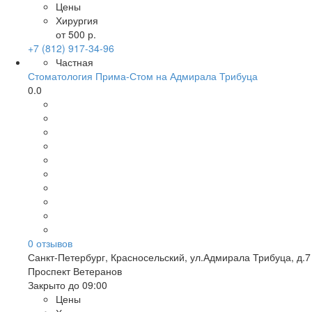
Цены
Хирургия
от 500 р.
+7 (812) 917-34-96
Частная
Стоматология Прима-Стом на Адмирала Трибуца
0.0
0
отзывов
Санкт-Петербург
,
Красносельский, ул.Адмирала Трибуца, д.7
Проспект Ветеранов
Закрыто до 09:00
Цены