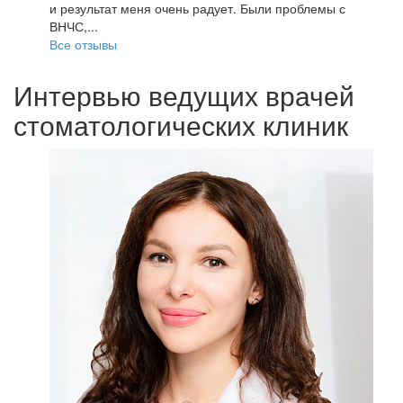
и результат меня очень радует. Были проблемы с
ВНЧС,...
Все отзывы
Интервью ведущих врачей
стоматологических клиник