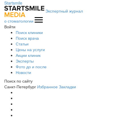
Startsmile
Экспертный журнал
о стоматологии
Войти
Поиск клиники
Поиск врача
Статьи
Цены на услуги
Акции клиник
Эксперты
Фото до и после
Новости
Поиск по сайту
Санкт-Петербург
Избранное
Закладки