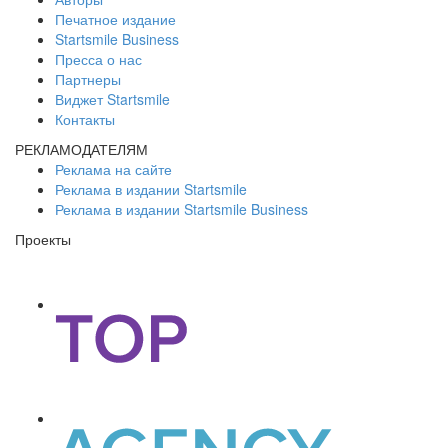
Печатное издание
Startsmile Business
Пресса о нас
Партнеры
Виджет Startsmile
Контакты
РЕКЛАМОДАТЕЛЯМ
Реклама на сайте
Реклама в издании Startsmile
Реклама в издании Startsmile Business
Проекты