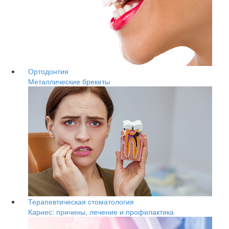
Ортодонтия
Металлические брекеты
Терапевтическая стоматология
Кариес: причины, лечение и профилактика