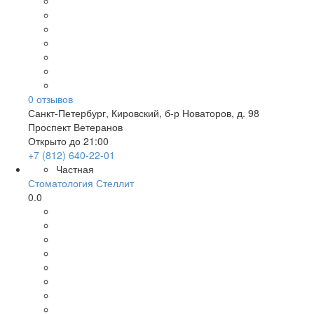
0
отзывов
Санкт-Петербург
,
Кировский, б-р Новаторов, д. 98
Проспект Ветеранов
Открыто до 21:00
+7 (812) 640-22-01
Частная
Стоматология Стеллит
0.0