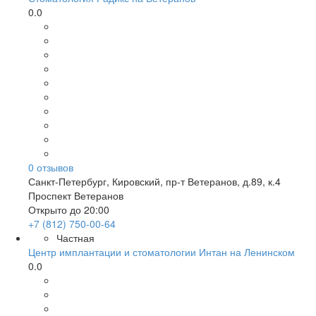
0.0
0
отзывов
Санкт-Петербург
,
Кировский, пр-т Ветеранов, д.89, к.4
Проспект Ветеранов
Открыто до 20:00
+7 (812) 750-00-64
Частная
Центр имплантации и стоматологии Интан на Ленинском
0.0