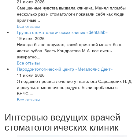
21 июля 2026
Смешанные чувства вызвала клиника. Менял пломбы
несколько раз и стоматологи показали себя как люди
приятные...
Все отзывы
Группа стоматологических клиник «dentalab»
19 июля 2026
Никогда бы не подумал, какой приятной может быть
чистка зубов. Здесь Кондратова М.А. все очень
аккуратно...
Все отзывы
Пародонтологический центр «Мегаполис Дент»
11 июля 2026
Я недавно прошла лечение у гнатолога Сарсадских Н. Д.
и результат меня очень радует. Были проблемы с
ВНЧС,...
Все отзывы
Интервью ведущих врачей
стоматологических клиник