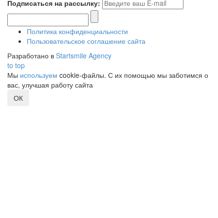
Подписаться на рассылку:
Политика конфиденциальности
Пользовательское соглашение сайта
Разработано в
Startsmile Agency
to top
Мы
используем
cookie-файлы. С их помощью мы заботимся о
вас, улучшая работу сайта
ОК