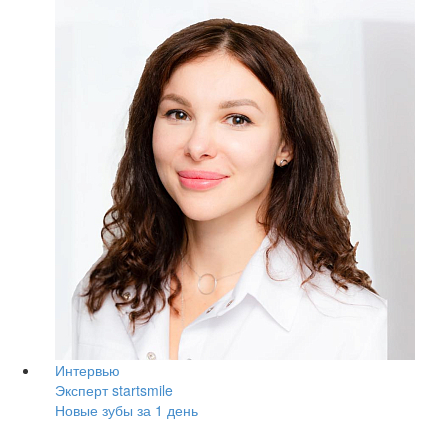
Интервью
Эксперт startsmile
Новые зубы за 1 день