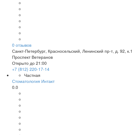
0
отзывов
Санкт-Петербург
,
Красносельский, Ленинский пр-т, д. 92, к.1
Проспект Ветеранов
Открыто до 21:00
+7 (812) 220-17-14
Частная
Стоматология Интакт
0.0