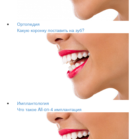
Ортопедия
Какую коронку поставить на зуб?
Имплантология
Что такое All-on-4 имплантация