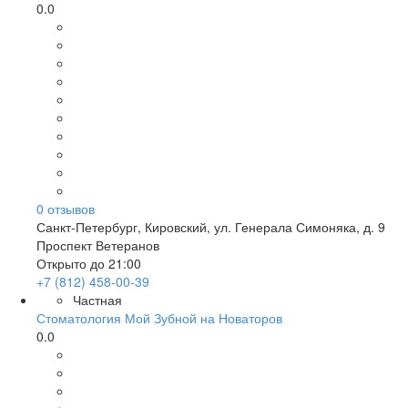
0.0
0
отзывов
Санкт-Петербург
,
Кировский, ул. Генерала Симоняка, д. 9
Проспект Ветеранов
Открыто до 21:00
+7 (812) 458-00-39
Частная
Стоматология Мой Зубной на Новаторов
0.0