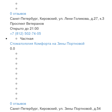
0
отзывов
Санкт-Петербург
,
Кировский, ул. Лени Голикова, д.27, к.3
Проспект Ветеранов
Открыто до 21:00
+7 (812) 502-74-05
Частная
Стоматология Комфорта на Зины Портновой
0.0
0
отзывов
Санкт-Петербург
,
Кировский, ул. Зины Портновой, д.54