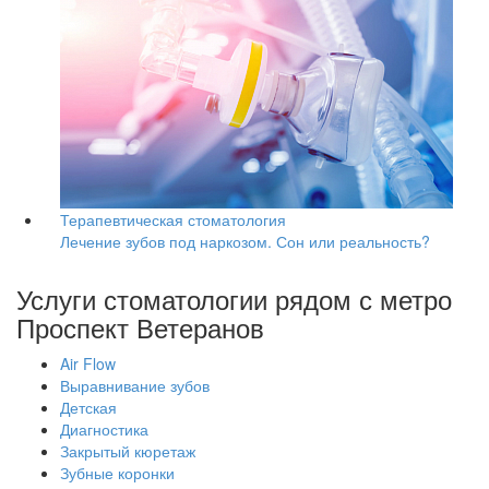
Терапевтическая стоматология
Лечение зубов под наркозом. Сон или реальность?
Услуги стоматологии рядом с метро
Проспект Ветеранов
Air Flow
Выравнивание зубов
Детская
Диагностика
Закрытый кюретаж
Зубные коронки