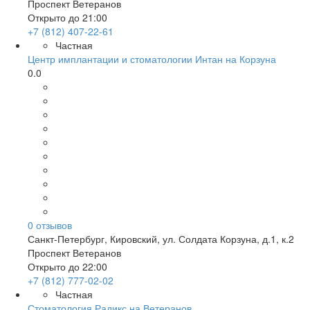
Проспект Ветеранов
Открыто до 21:00
+7 (812) 407-22-61
Частная
Центр имплантации и стоматологии Интан на Корзуна
0.0
0
отзывов
Санкт-Петербург
,
Кировский, ул. Солдата Корзуна, д.1, к.2
Проспект Ветеранов
Открыто до 22:00
+7 (812) 777-02-02
Частная
Стоматология Радикс на Ветеранов