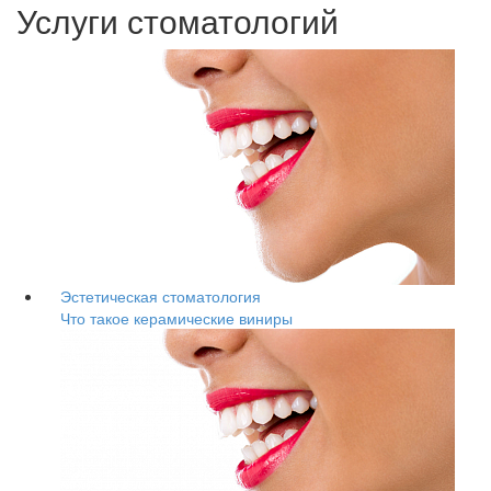
Услуги стоматологий
Эстетическая стоматология
Что такое керамические виниры