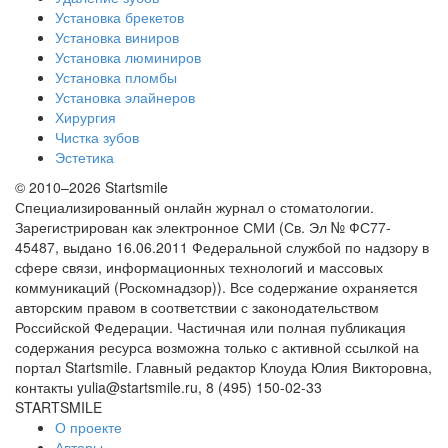
Установка брекетов
Установка виниров
Установка люминиров
Установка пломбы
Установка элайнеров
Хирургия
Чистка зубов
Эстетика
© 2010–2026 Startsmile
Специализированный онлайн журнал о стоматологии.
Зарегистрирован как электронное СМИ (Св. Эл № ФС77-
45487, выдано 16.06.2011 Федеральной службой по надзору в
сфере связи, информационных технологий и массовых
коммуникаций (Роскомнадзор)). Все содержание охраняется
авторским правом в соответствии с законодательством
Российской Федерации. Частичная или полная публикация
содержания ресурса возможна только с активной ссылкой на
портал Startsmile. Главный редактор Клоуда Юлия Викторовна,
контакты yulia@startsmile.ru, 8 (495) 150-02-33
STARTSMILE
О проекте
Авторы