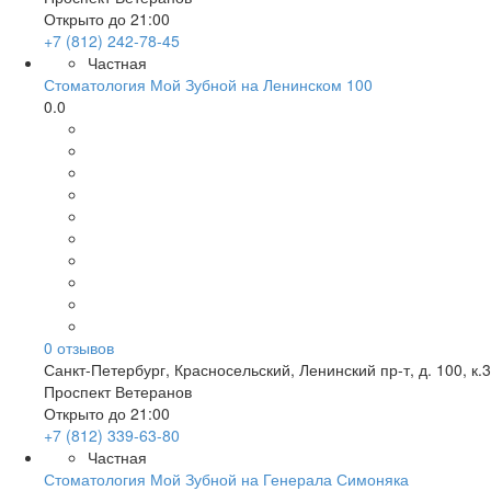
Открыто до 21:00
+7 (812) 242-78-45
Частная
Стоматология Мой Зубной на Ленинском 100
0.0
0
отзывов
Санкт-Петербург
,
Красносельский, Ленинский пр-т, д. 100, к.3
Проспект Ветеранов
Открыто до 21:00
+7 (812) 339-63-80
Частная
Стоматология Мой Зубной на Генерала Симоняка