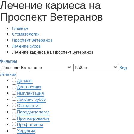
Лечение кариеса на
Проспект Ветеранов
Главная
Стоматологии
Проспект Ветеранов
Лечение зубов
Лечение кариеса на Проспект Ветеранов
Фильтры
Вид
лечения
Детская
Диагностика
Имплантация
Лечение зубов
Ортодонтия
Пародонтология
Протезирование
Профгигиена
Хирургия