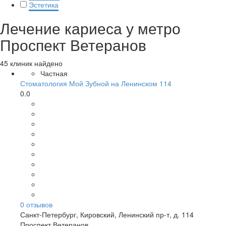
Эстетика
Лечение кариеса у метро
Проспект Ветеранов
45 клиник найдено
Частная
Стоматология Мой Зубной на Ленинском 114
0.0
0
отзывов
Санкт-Петербург
,
Кировский, Ленинский пр-т, д. 114
Проспект Ветеранов