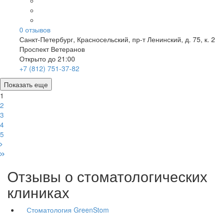
0
отзывов
Санкт-Петербург
,
Красносельский, пр-т Ленинский, д. 75, к. 2
Проспект Ветеранов
Открыто до 21:00
+7 (812) 751-37-82
Показать еще
1
2
3
4
5
Отзывы о стоматологических
клиниках
Стоматология GreenStom