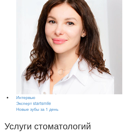
Интервью
Эксперт startsmile
Новые зубы за 1 день
Услуги стоматологий