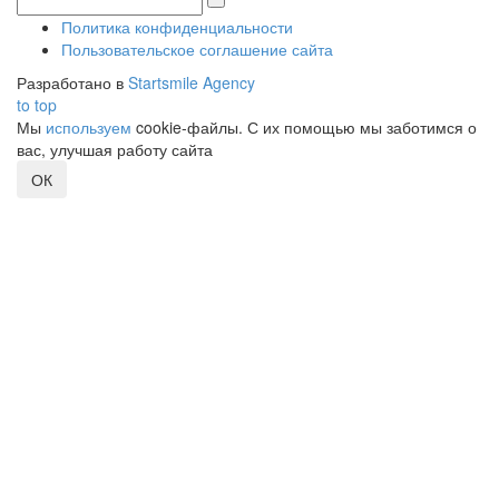
Политика конфиденциальности
Пользовательское соглашение сайта
Разработано в
Startsmile Agency
to top
Мы
используем
cookie-файлы. С их помощью мы заботимся о
вас, улучшая работу сайта
ОК