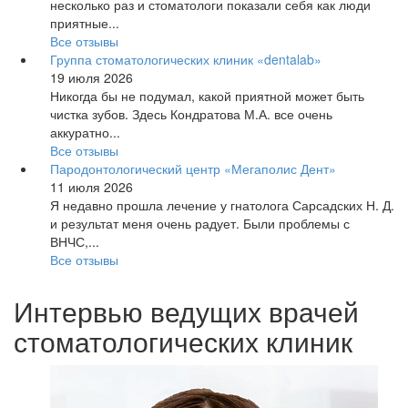
несколько раз и стоматологи показали себя как люди
приятные...
Все отзывы
Группа стоматологических клиник «dentalab»
19 июля 2026
Никогда бы не подумал, какой приятной может быть
чистка зубов. Здесь Кондратова М.А. все очень
аккуратно...
Все отзывы
Пародонтологический центр «Мегаполис Дент»
11 июля 2026
Я недавно прошла лечение у гнатолога Сарсадских Н. Д.
и результат меня очень радует. Были проблемы с
ВНЧС,...
Все отзывы
Интервью ведущих врачей
стоматологических клиник