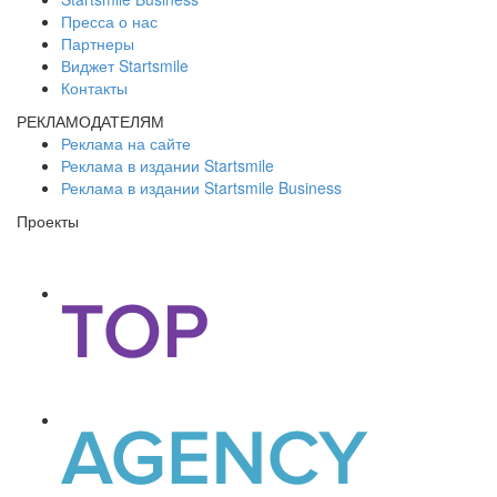
Пресса о нас
Партнеры
Виджет Startsmile
Контакты
РЕКЛАМОДАТЕЛЯМ
Реклама на сайте
Реклама в издании Startsmile
Реклама в издании Startsmile Business
Проекты