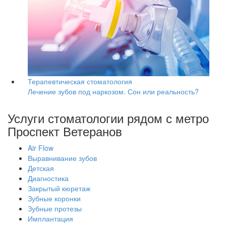
Терапевтическая стоматология
Лечение зубов под наркозом. Сон или реальность?
Услуги стоматологии рядом с метро
Проспект Ветеранов
Air Flow
Выравнивание зубов
Детская
Диагностика
Закрытый кюретаж
Зубные коронки
Зубные протезы
Имплантация