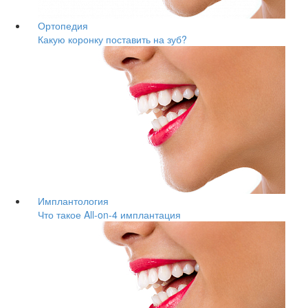
Ортопедия
Какую коронку поставить на зуб?
Имплантология
Что такое All-on-4 имплантация