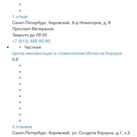
1
отзыв
Санкт-Петербург
,
Кировский, б-р Новаторов, д. 8
Проспект Ветеранов
Закрыто до 09:30
+7 (812) 468-95-80
Частная
Центр имплантации и стоматологии Интан на Корзуна
0.0
0
отзывов
Санкт-Петербург
,
Кировский, ул. Солдата Корзуна, д.1, к.2