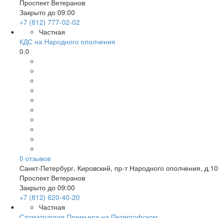
Проспект Ветеранов
Закрыто до 09:00
+7 (812) 777-02-02
Частная
КДС на Народного ополчения
0.0
0
отзывов
Санкт-Петербург
,
Кировский, пр-т Народного ополчения, д.10
Проспект Ветеранов
Закрыто до 09:00
+7 (812) 620-40-20
Частная
Стоматология Премьера на Петергофском