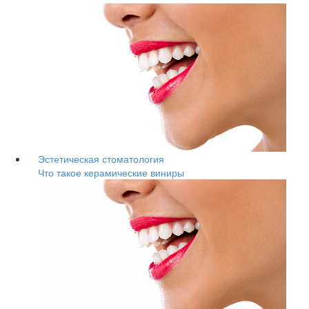
Эстетическая стоматология
Что такое керамические виниры