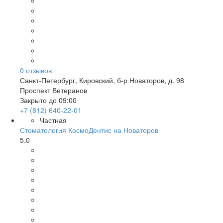
0
отзывов
Санкт-Петербург
,
Кировский, б-р Новаторов, д. 98
Проспект Ветеранов
Закрыто до 09:00
+7 (812) 640-22-01
Частная
Стоматология КосмоДентис на Новаторов
5.0