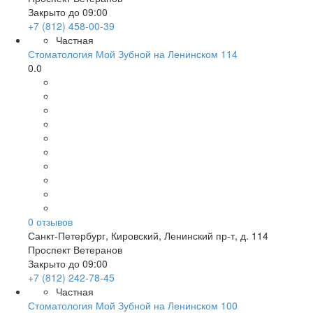
Закрыто до 09:00
+7 (812) 458-00-39
Частная
Стоматология Мой Зубной на Ленинском 114
0.0
0
отзывов
Санкт-Петербург
,
Кировский, Ленинский пр-т, д. 114
Проспект Ветеранов
Закрыто до 09:00
+7 (812) 242-78-45
Частная
Стоматология Мой Зубной на Ленинском 100