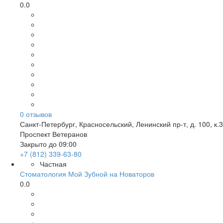
0.0
0
отзывов
Санкт-Петербург
,
Красносельский, Ленинский пр-т, д. 100, к.3
Проспект Ветеранов
Закрыто до 09:00
+7 (812) 339-63-80
Частная
Стоматология Мой Зубной на Новаторов
0.0