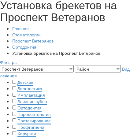
Установка брекетов на
Проспект Ветеранов
Главная
Стоматологии
Проспект Ветеранов
Ортодонтия
Установка брекетов на Проспект Ветеранов
Фильтры
Вид
лечения
Детская
Диагностика
Имплантация
Лечение зубов
Ортодонтия
Пародонтология
Протезирование
Профгигиена
Хирургия