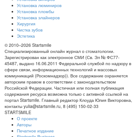
Установка люминиров
Установка пломбы
Установка элайнеров
Хирургия
Чистка зубов
Эстетика
© 2010–2026 Startsmile
Специализированный онлайн журнал о стоматологии.
Зарегистрирован как электронное СМИ (Св. Эл № ФС77-
45487, выдано 16.06.2011 Федеральной службой по надзору в
сфере связи, информационных технологий и массовых
коммуникаций (Роскомнадзор)). Все содержание охраняется
авторским правом в соответствии с законодательством
Российской Федерации. Частичная или полная публикация
содержания ресурса возможна только с активной ссылкой на
портал Startsmile. Главный редактор Клоуда Юлия Викторовна,
контакты yulia@startsmile.ru, 8 (495) 150-02-33
STARTSMILE
О проекте
Авторы
Печатное издание
Startsmile Business