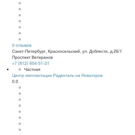
0
отзывов
Санкт-Петербург
,
Красносельский, ул. Доблести, д.26/1
Проспект Ветеранов
+7 (812) 604-51-21
Частная
Центр имплантации Раденталь на Новаторов
0.0