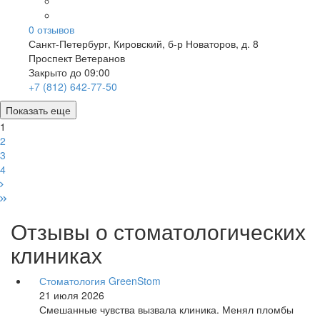
0
отзывов
Санкт-Петербург
,
Кировский, б-р Новаторов, д. 8
Проспект Ветеранов
Закрыто до 09:00
+7 (812) 642-77-50
Показать еще
1
2
3
4
Отзывы о стоматологических
клиниках
Стоматология GreenStom
21 июля 2026
Смешанные чувства вызвала клиника. Менял пломбы