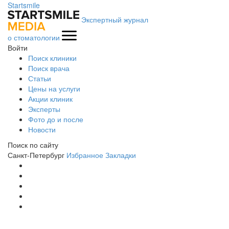
Startsmile
Экспертный журнал
о стоматологии
Войти
Поиск клиники
Поиск врача
Статьи
Цены на услуги
Акции клиник
Эксперты
Фото до и после
Новости
Поиск по сайту
Санкт-Петербург
Избранное
Закладки