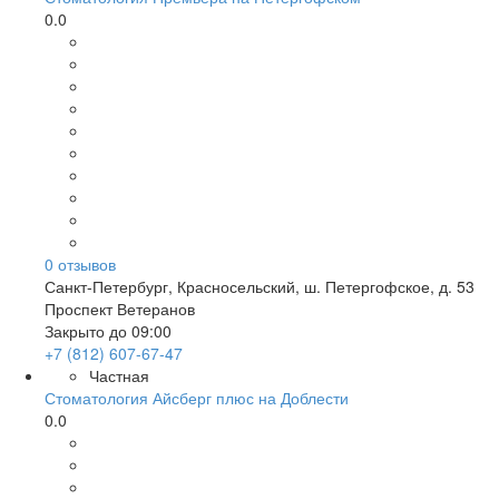
0.0
0
отзывов
Санкт-Петербург
,
Красносельский, ш. Петергофское, д. 53
Проспект Ветеранов
Закрыто до 09:00
+7 (812) 607-67-47
Частная
Стоматология Айсберг плюс на Доблести
0.0