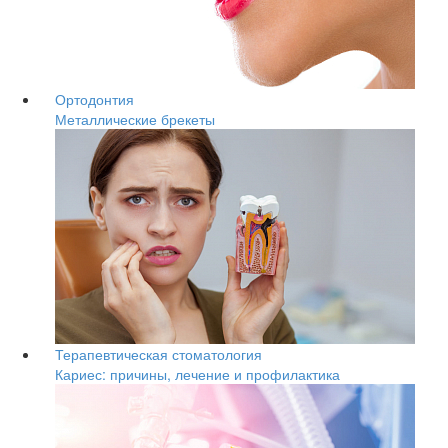
Ортодонтия
Металлические брекеты
Терапевтическая стоматология
Кариес: причины, лечение и профилактика