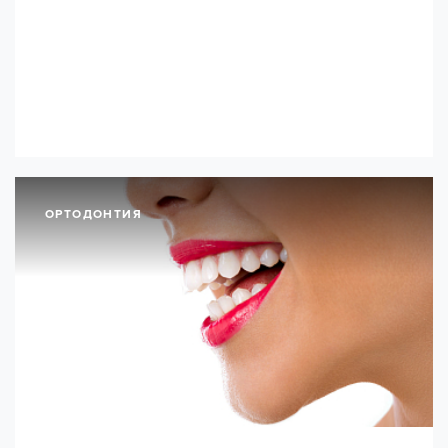
ОРТОДОНТИЯ