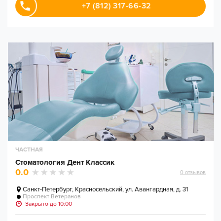
+7 (812) 317-66-32
ЧАСТНАЯ
Стоматология Дент Классик
0.0
0
отзывов
Санкт-Петербург
,
Красносельский, ул. Авангардная, д. 31
Проспект Ветеранов
Закрыто до 10:00