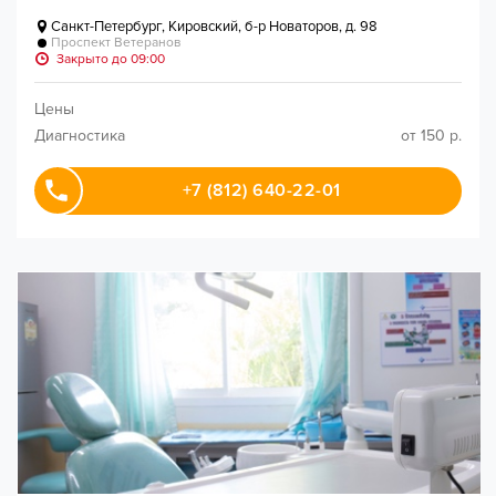
Санкт-Петербург
,
Кировский, б-р Новаторов, д. 98
Проспект Ветеранов
Закрыто до 09:00
Цены
Диагностика
от 150 р.
+7 (812) 640-22-01