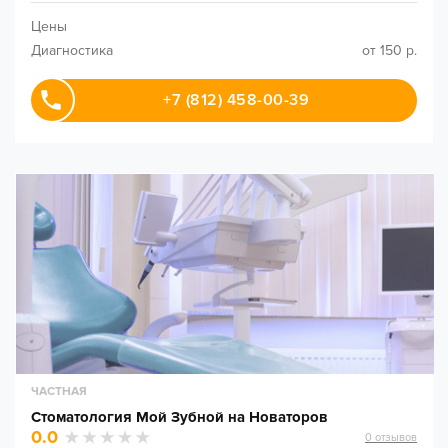
Цены
Диагностика
от 150 р.
+7 (812) 458-00-39
ЧАСТНАЯ
Стоматология Мой Зубной на Новаторов
0.0
0
отзывов