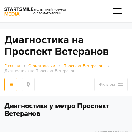
ЭКСПЕРТНЫЙ ЖУРНАЛ
О СТОМАТОЛОГИИ
Диагностика на
Проспект Ветеранов
Главная
Стоматологии
Проспект Ветеранов
Диагностика на Проспект Ветеранов
Фильтры
Диагностика у метро Проспект
Ветеранов