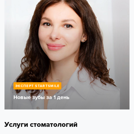
ЭКСПЕРТ STARTSMILE
Новые зубы за 1 день
Услуги стоматологий