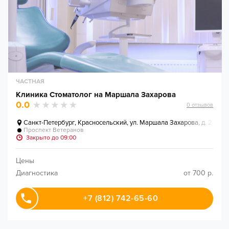
ЧАСТНАЯ
Клиника Стоматолог на Маршала Захарова
0.0
0
отзывов
Санкт-Петербург
,
Красносельский, ул. Маршала Захарова, д. 20
Проспект Ветеранов
Закрыто до 09:00
Цены
Диагностика
от 700 р.
+7 (812) 742-65-60