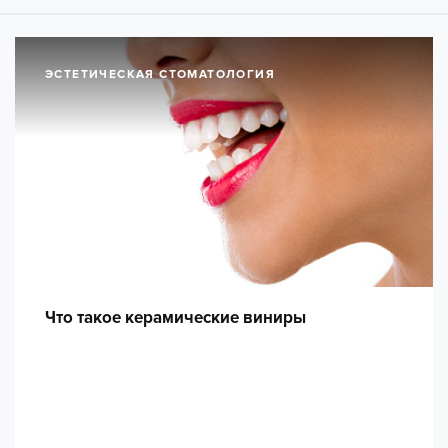
ЭСТЕТИЧЕСКАЯ СТОМАТОЛОГИЯ
Что такое керамические виниры