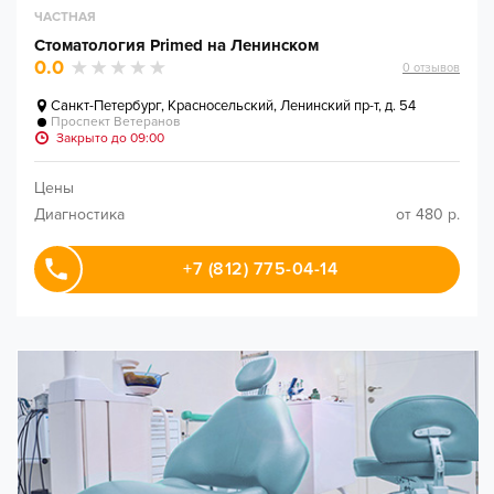
ЧАСТНАЯ
Стоматология Primed на Ленинском
0.0
0
отзывов
Санкт-Петербург
,
Красносельский, Ленинский пр-т, д. 54
Проспект Ветеранов
Закрыто до 09:00
Цены
Диагностика
от 480 р.
+7 (812) 775-04-14