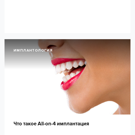
ИМПЛАНТОЛОГИЯ
Что такое All-on-4 имплантация