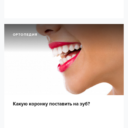
ОРТОПЕДИЯ
Какую коронку поставить на зуб?