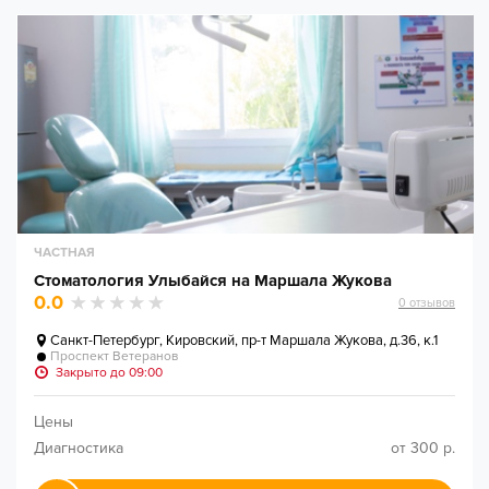
ЧАСТНАЯ
Стоматология Улыбайся на Маршала Жукова
0.0
0
отзывов
Санкт-Петербург
,
Кировский, пр-т Маршала Жукова, д.36, к.1
Проспект Ветеранов
Закрыто до 09:00
Цены
Диагностика
от 300 р.