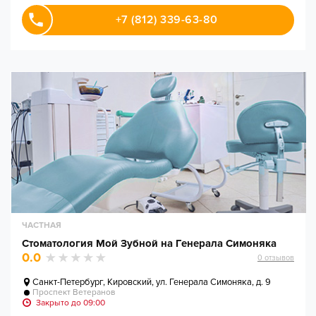
+7 (812) 339-63-80
ЧАСТНАЯ
Стоматология Мой Зубной на Генерала Симоняка
0.0
0
отзывов
Санкт-Петербург
,
Кировский, ул. Генерала Симоняка, д. 9
Проспект Ветеранов
Закрыто до 09:00