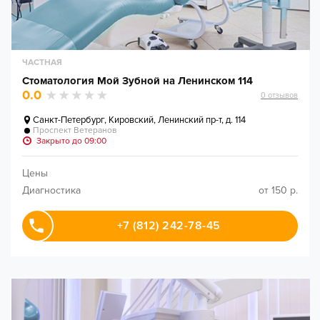
ЧАСТНАЯ
Стоматология Мой Зубной на Ленинском 114
0.0
0
отзывов
Санкт-Петербург
,
Кировский, Ленинский пр-т, д. 114
Проспект Ветеранов
Закрыто до 09:00
Цены
Диагностика
от 150 р.
+7 (812) 242-78-45