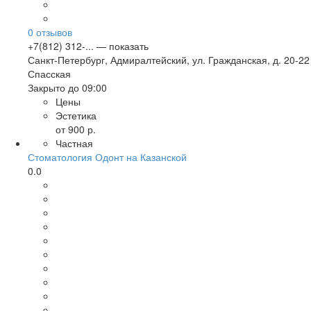
0
отзывов
+7(812) 312-... — показать
Санкт-Петербург
,
Адмиралтейский, ул. Гражданская, д. 20-22
Спасская
Закрыто до 09:00
Цены
Эстетика
от 900 р.
Частная
Стоматология Одонт на Казанской
0.0