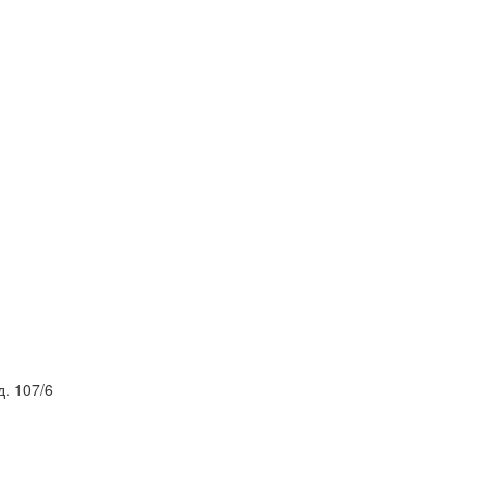
. 107/6