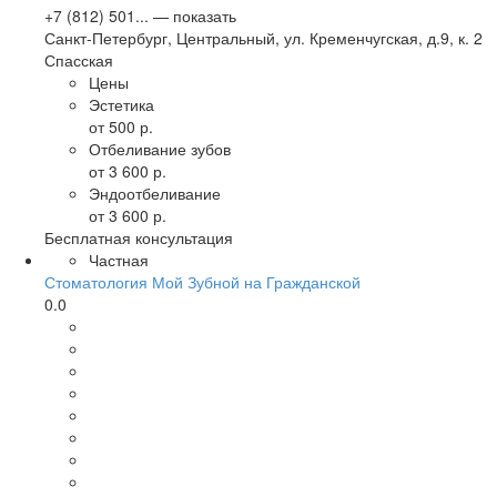
+7 (812) 501... — показать
Санкт-Петербург
,
Центральный, ул. Кременчугская, д.9, к. 2
Спасская
Цены
Эстетика
от 500 р.
Отбеливание зубов
от 3 600 р.
Эндоотбеливание
от 3 600 р.
Бесплатная консультация
Частная
Стоматология Мой Зубной на Гражданской
0.0