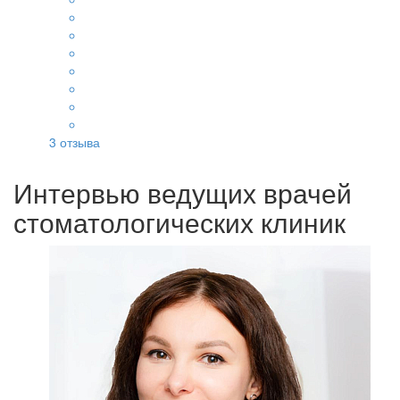
3
отзыва
Интервью ведущих врачей
стоматологических клиник