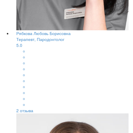
Рябкова Любовь Борисовна
Терапевт, Пародонтолог
5.0
2
отзыва