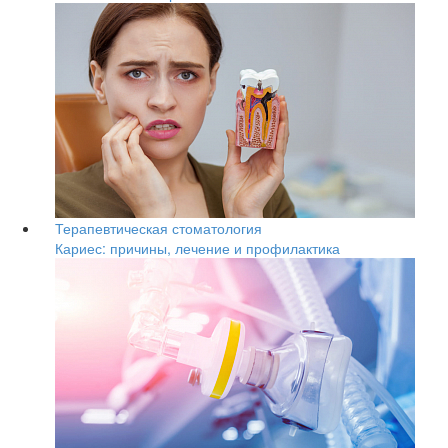
Терапевтическая стоматология
Кариес: причины, лечение и профилактика