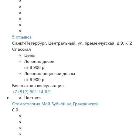
5
отзывов
Санкт-Петербург
,
Центральный, ул. Кременчугская, д.9, к. 2
Спасская
Цены
Лечение десен
от 8 900 р.
Лечение рецессии десны
от 8 900 р.
Бесплатная консультация
+7 (812) 501-14-92
Частная
Стоматология Мой Зубной на Гражданской
0.0