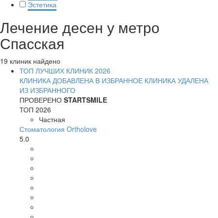
Эстетика
Лечение десен у метро
Спасская
19 клиник найдено
ТОП ЛУЧШИХ КЛИНИК 2026
КЛИНИКА ДОБАВЛЕНА В ИЗБРАННОЕ
КЛИНИКА УДАЛЕНА
ИЗ ИЗБРАННОГО
ПРОВЕРЕНО
STARTSMILE
ТОП 2026
Частная
Стоматология Ortholove
5.0