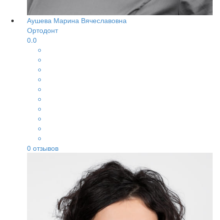
Аушева Марина Вячеславовна
Ортодонт
0.0
0
отзывов