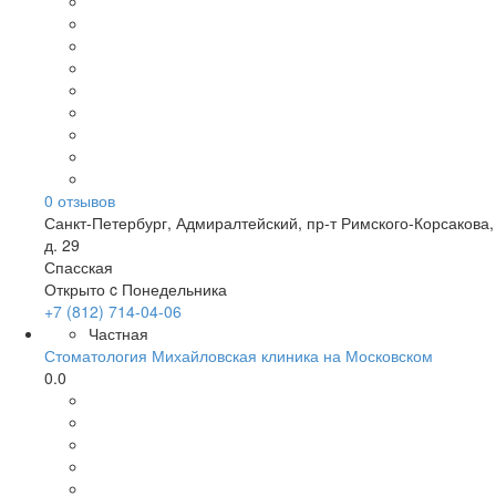
0
отзывов
Санкт-Петербург
,
Адмиралтейский, пр-т Римского-Корсакова,
д. 29
Спасская
Открыто c Понедельника
+7 (812) 714-04-06
Частная
Стоматология Михайловская клиника на Московском
0.0