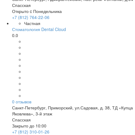
Спасская
Открыто c Понедельника
+7 (812) 764-22-06
Частная
Стоматология Dental Cloud
0.0
0
отзывов
Санкт-Петербург
,
Приморский, ул.Садовая, д. 38, ТД «Купца
Яковлева», 3-й этаж
Спасская
Закрыто до 10:00
+7 (812) 310-01-26