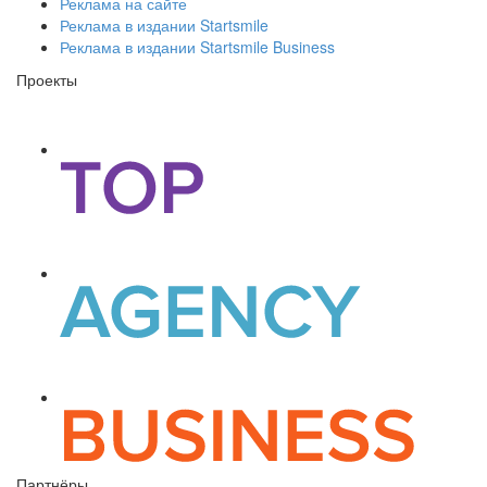
Реклама на сайте
Реклама в издании Startsmile
Реклама в издании Startsmile Business
Проекты
Партнёры