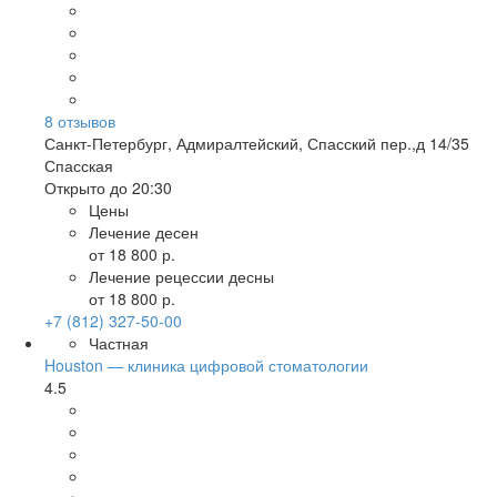
8
отзывов
Санкт-Петербург
,
Адмиралтейский, Спасский пер.,д 14/35
Спасская
Открыто до 20:30
Цены
Лечение десен
от 18 800 р.
Лечение рецессии десны
от 18 800 р.
+7 (812) 327-50-00
Частная
Houston — клиника цифровой стоматологии
4.5