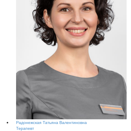
Радонежская Татьяна Валентиновна
Терапевт