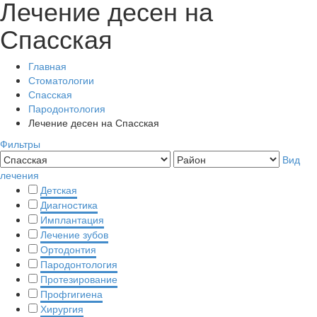
Лечение десен на
Спасская
Главная
Стоматологии
Спасская
Пародонтология
Лечение десен на Спасская
Фильтры
Вид
лечения
Детская
Диагностика
Имплантация
Лечение зубов
Ортодонтия
Пародонтология
Протезирование
Профгигиена
Хирургия