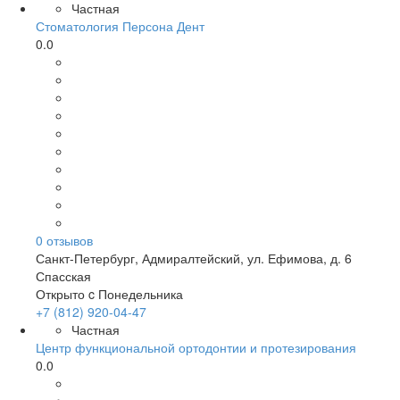
Частная
Стоматология Персона Дент
0.0
0
отзывов
Санкт-Петербург
,
Адмиралтейский, ул. Ефимова, д. 6
Спасская
Открыто c Понедельника
+7 (812) 920-04-47
Частная
Центр функциональной ортодонтии и протезирования
0.0