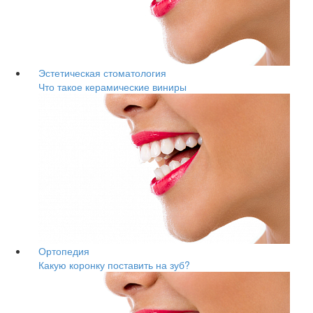
Эстетическая стоматология
Что такое керамические виниры
Ортопедия
Какую коронку поставить на зуб?