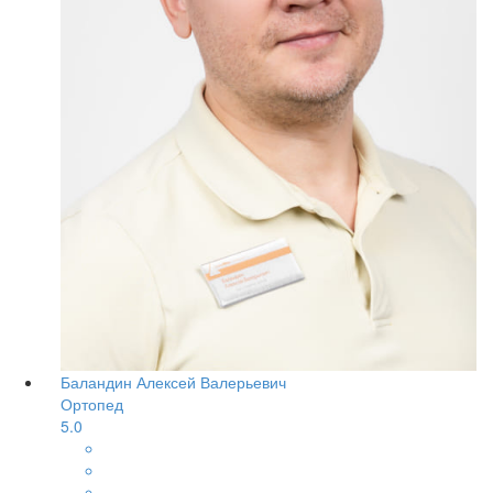
Баландин Алексей Валерьевич
Ортопед
5.0