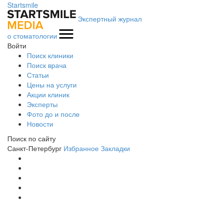
Startsmile
Экспертный журнал
о стоматологии
Войти
Поиск клиники
Поиск врача
Статьи
Цены на услуги
Акции клиник
Эксперты
Фото до и после
Новости
Поиск по сайту
Санкт-Петербург
Избранное
Закладки