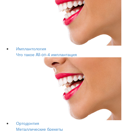
Имплантология
Что такое All-on-4 имплантация
Ортодонтия
Металлические брекеты