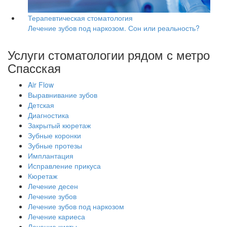
Терапевтическая стоматология
Лечение зубов под наркозом. Сон или реальность?
Услуги стоматологии рядом с метро
Спасская
Air Flow
Выравнивание зубов
Детская
Диагностика
Закрытый кюретаж
Зубные коронки
Зубные протезы
Имплантация
Исправление прикуса
Кюретаж
Лечение десен
Лечение зубов
Лечение зубов под наркозом
Лечение кариеса
Лечение кисты