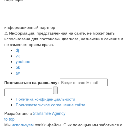
информационный партнер
⚠ Информация, представленная на сайте, не может быть
использована для постановки диагноза, назначения лечения и
не заменяет прием врача.
dj
vk
youtube
ok
tw
Подписаться на рассылку:
Политика конфиденциальности
Пользовательское соглашение сайта
Разработано в
Startsmile Agency
to top
Мы
используем
cookie-файлы. С их помощью мы заботимся о