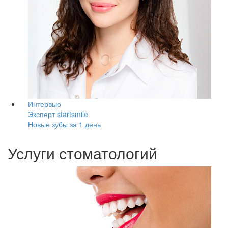
Интервью
Эксперт startsmile
Новые зубы за 1 день
Услуги стоматологий