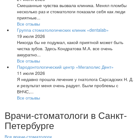
Смешанные чувства вызвала клиника. Менял пломбы
несколько раз и стоматологи показали себя как люди
приятные...
Все отзывы
Группа стоматологических клиник «dentalab»
19 июля 2026
Никогда бы не подумал, какой приятной может быть
чистка зубов. Здесь Кондратова М.А. все очень
аккуратно...
Все отзывы
Пародонтологический центр «Мегаполис Дент»
11 июля 2026
Я недавно прошла лечение у гнатолога Сарсадских Н. Д.
и результат меня очень радует. Были проблемы с
ВНЧС,...
Все отзывы
Врачи-стоматологи в Санкт-
Петербурге
Все врачи-стоматологи