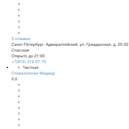
0
отзывов
Санкт-Петербург
,
Адмиралтейский, ул. Гражданская, д. 20-22
Спасская
Открыто до 21:00
+7(812) 312-07-70
Частная
Стоматология Медмар
0.0