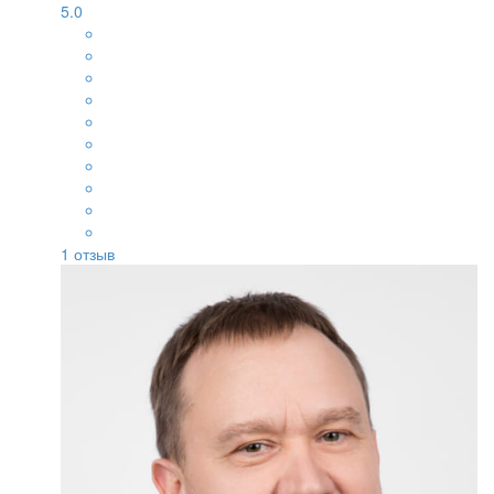
5.0
1
отзыв