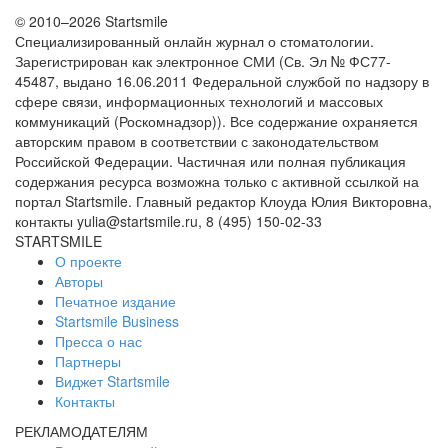
© 2010–2026 Startsmile
Специализированный онлайн журнал о стоматологии.
Зарегистрирован как электронное СМИ (Св. Эл № ФС77-
45487, выдано 16.06.2011 Федеральной службой по надзору в
сфере связи, информационных технологий и массовых
коммуникаций (Роскомнадзор)). Все содержание охраняется
авторским правом в соответствии с законодательством
Российской Федерации. Частичная или полная публикация
содержания ресурса возможна только с активной ссылкой на
портал Startsmile. Главный редактор Клоуда Юлия Викторовна,
контакты yulia@startsmile.ru, 8 (495) 150-02-33
STARTSMILE
О проекте
Авторы
Печатное издание
Startsmile Business
Пресса о нас
Партнеры
Виджет Startsmile
Контакты
РЕКЛАМОДАТЕЛЯМ