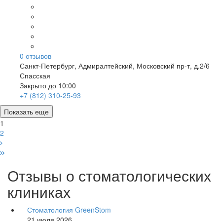
0
отзывов
Санкт-Петербург
,
Адмиралтейский, Московский пр-т, д.2/6
Спасская
Закрыто до 10:00
+7 (812) 310-25-93
Показать еще
1
2
Отзывы о стоматологических
клиниках
Стоматология GreenStom
21 июля 2026